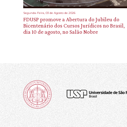
Segunda-Feira, 03 de Agosto de 2026
FDUSP promove a Abertura do Jubileu do
Bicentenário dos Cursos Jurídicos no Brasil,
dia 10 de agosto, no Salão Nobre