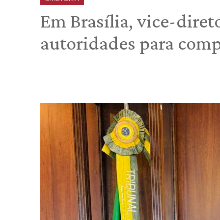
Em Brasília, vice-dire
autoridades para comp