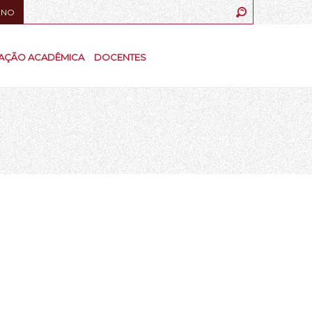
UNO
AÇÃO ACADÊMICA
DOCENTES