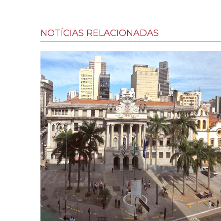
NOTÍCIAS RELACIONADAS