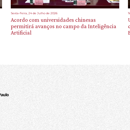
Sexta-Feira, 24 de Julho de 2026
T
Acordo com universidades chinesas
permitirá avanços no campo da Inteligência
Artificial