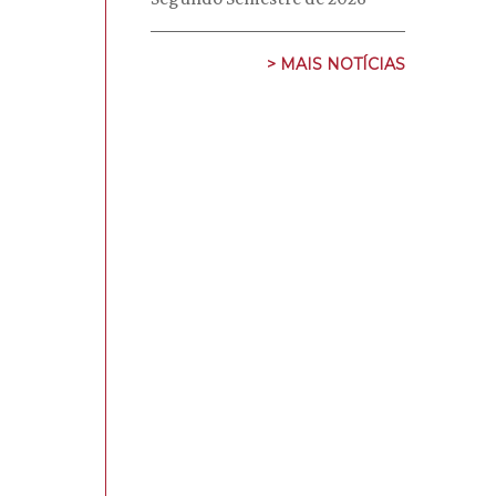
> MAIS NOTÍCIAS