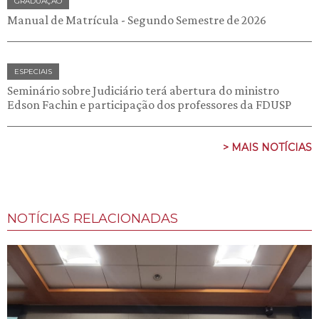
GRADUAÇÃO
Manual de Matrícula - Segundo Semestre de 2026
ESPECIAIS
Seminário sobre Judiciário terá abertura do ministro
Edson Fachin e participação dos professores da FDUSP
> MAIS NOTÍCIAS
NOTÍCIAS RELACIONADAS