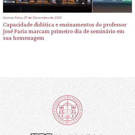
Quinta-Feira, 07 de Dezembro de 2023
Capacidade didática e ensinamentos do professor
José Faria marcam primeiro dia de seminário em
sua homenagem