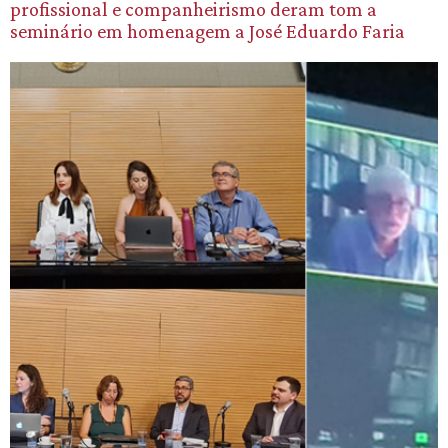
profissional e companheirismo deram tom a
seminário em homenagem a José Eduardo Faria