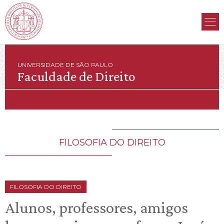
UNIVERSIDADE DE SÃO PAULO
Faculdade de Direito
FILOSOFIA DO DIREITO
FILOSOFIA DO DIREITO
Alunos, professores, amigos