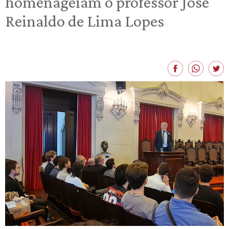
homenageiam o professor José
Reinaldo de Lima Lopes