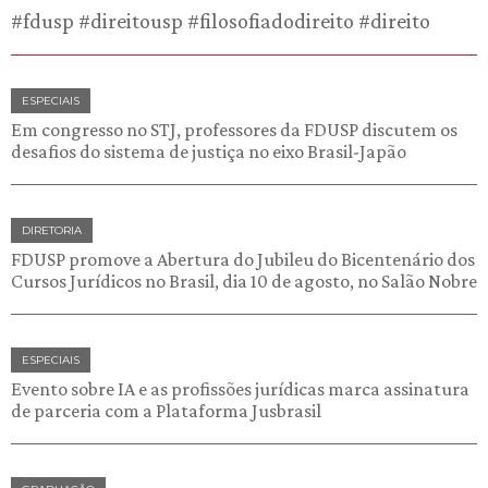
#fdusp #direitousp #filosofiadodireito #direito
ESPECIAIS
Em congresso no STJ, professores da FDUSP discutem os
desafios do sistema de justiça no eixo Brasil-Japão
DIRETORIA
FDUSP promove a Abertura do Jubileu do Bicentenário dos
Cursos Jurídicos no Brasil, dia 10 de agosto, no Salão Nobre
ESPECIAIS
Evento sobre IA e as profissões jurídicas marca assinatura
de parceria com a Plataforma Jusbrasil