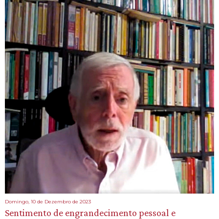
Domingo, 10 de Dezembro de 2023
Sentimento de engrandecimento pessoal e