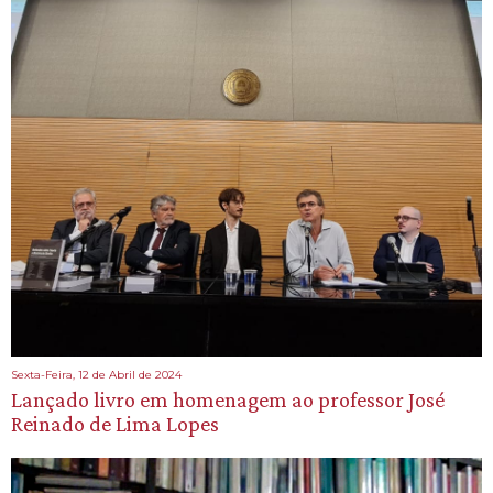
Sexta-Feira, 12 de Abril de 2024
Lançado livro em homenagem ao professor José
Reinado de Lima Lopes