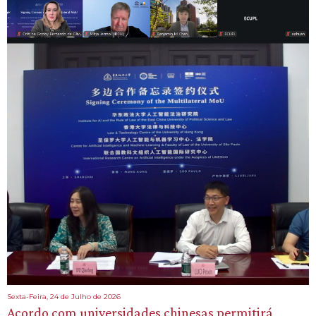
Sexta-Feira, 24 de Julho de 2026
Acordo com universidades chinesas permitirá