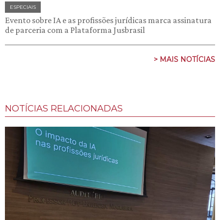
ESPECIAIS
Evento sobre IA e as profissões jurídicas marca assinatura
de parceria com a Plataforma Jusbrasil
> MAIS NOTÍCIAS
NOTÍCIAS RELACIONADAS