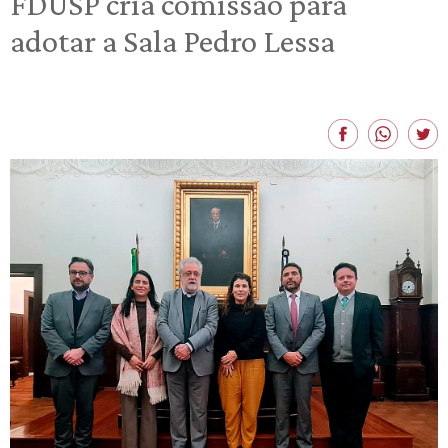
FDUSP cria comissão para
adotar a Sala Pedro Lessa