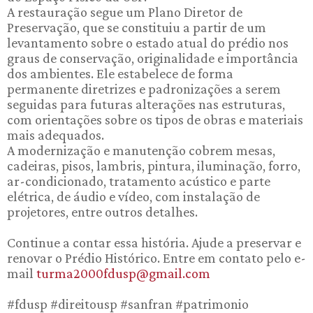
A restauração segue um Plano Diretor de
Preservação, que se constituiu a partir de um
levantamento sobre o estado atual do prédio nos
graus de conservação, originalidade e importância
dos ambientes. Ele estabelece de forma
permanente diretrizes e padronizações a serem
seguidas para futuras alterações nas estruturas,
com orientações sobre os tipos de obras e materiais
mais adequados.
A modernização e manutenção cobrem mesas,
cadeiras, pisos, lambris, pintura, iluminação, forro,
ar-condicionado, tratamento acústico e parte
elétrica, de áudio e vídeo, com instalação de
projetores, entre outros detalhes.
Continue a contar essa história. Ajude a preservar e
renovar o Prédio Histórico. Entre em contato pelo e-
mail
turma2000fdusp@gmail.com
#fdusp #direitousp #sanfran #patrimonio