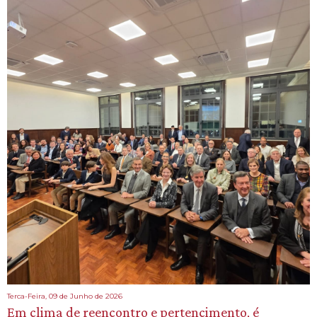
Terca-Feira, 09 de Junho de 2026
Em clima de reencontro e pertencimento, é