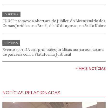
DIRETORIA
FDUSP promove a Abertura do Jubileu do Bicentenário dos
Cursos Jurídicos no Brasil, dia 10 de agosto, no Salão Nobre
ESPECIAIS
Evento sobre IA e as profissões jurídicas marca assinatura
de parceria com a Plataforma Jusbrasil
> MAIS NOTÍCIAS
NOTÍCIAS RELACIONADAS