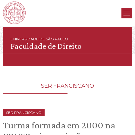
UNIVERSIDADE DE SÃO PAULO
Faculdade de Direito
SER FRANCISCANO
SER FRANCISCANO
Turma formada em 2000 na