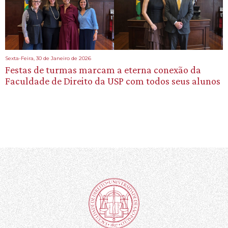
Sexta-Feira, 30 de Janeiro de 2026
Festas de turmas marcam a eterna conexão da
Faculdade de Direito da USP com todos seus alunos