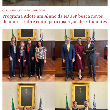
Quinta-Feira, 04 de Junho de 2026
Programa Adote um Aluno da FDUSP busca novos
doadores e abre edital para inscrição de estudantes