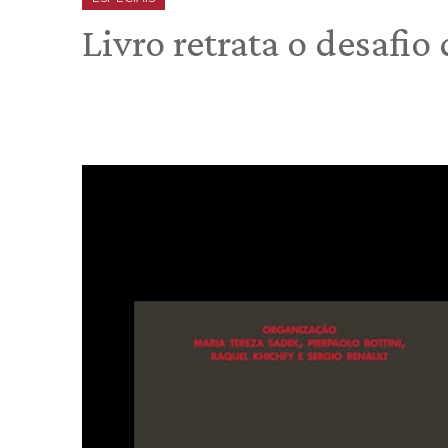
Livro retrata o desafio 