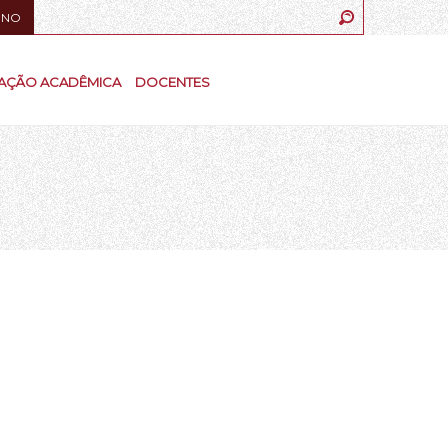
UNO
AÇÃO ACADÊMICA
DOCENTES