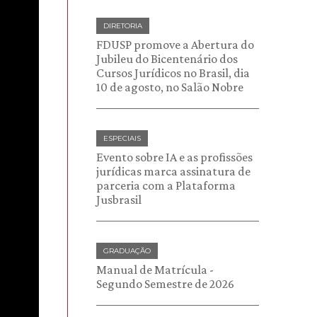
DIRETORIA
FDUSP promove a Abertura do
Jubileu do Bicentenário dos
Cursos Jurídicos no Brasil, dia
10 de agosto, no Salão Nobre
ESPECIAIS
Evento sobre IA e as profissões
jurídicas marca assinatura de
parceria com a Plataforma
Jusbrasil
GRADUAÇÃO
Manual de Matrícula -
Segundo Semestre de 2026