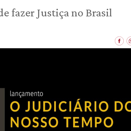
de fazer Justiça no Brasil