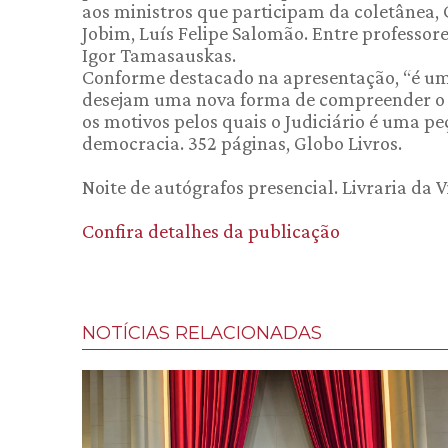
aos ministros que participam da coletânea, C
Jobim, Luís Felipe Salomão. Entre professore
Igor Tamasauskas.
Conforme destacado na apresentação, “é um
desejam uma nova forma de compreender o sis
os motivos pelos quais o Judiciário é uma 
democracia. 352 páginas, Globo Livros.
Noite de autógrafos presencial. Livraria da V
Confira detalhes da publicação
NOTÍCIAS RELACIONADAS