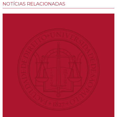
NOTÍCIAS RELACIONADAS