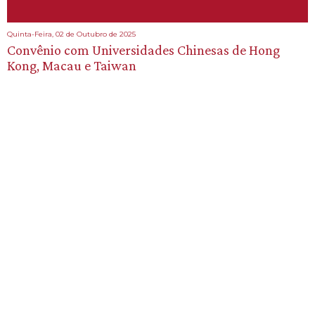
Quinta-Feira, 02 de Outubro de 2025
Convênio com Universidades Chinesas de Hong
Kong, Macau e Taiwan