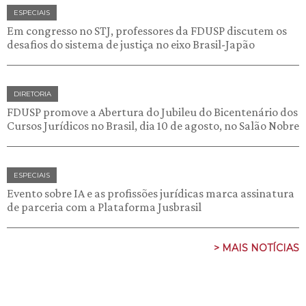
ESPECIAIS
Em congresso no STJ, professores da FDUSP discutem os
desafios do sistema de justiça no eixo Brasil-Japão
DIRETORIA
FDUSP promove a Abertura do Jubileu do Bicentenário dos
Cursos Jurídicos no Brasil, dia 10 de agosto, no Salão Nobre
ESPECIAIS
Evento sobre IA e as profissões jurídicas marca assinatura
de parceria com a Plataforma Jusbrasil
> MAIS NOTÍCIAS