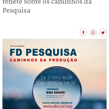
reflete sobre os caminhos da
Pesquisa