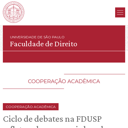
UNIVERSIDADE DE SÃO PAULO
Faculdade de Direito
COOPERAÇÃO ACADÊMICA
COOPERAÇÃO ACADÊMICA
Ciclo de debates na FDUSP