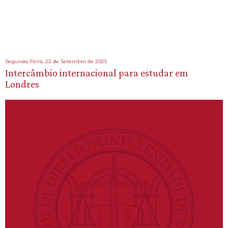
Segunda-Feira, 22 de Setembro de 2025
Intercâmbio internacional para estudar em
Londres