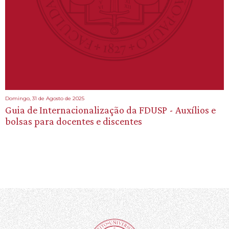
Domingo, 31 de Agosto de 2025
Guia de Internacionalização da FDUSP - Auxílios e
bolsas para docentes e discentes