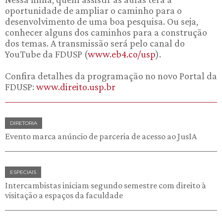
oportunidade de ampliar o caminho para o
desenvolvimento de uma boa pesquisa. Ou seja,
conhecer alguns dos caminhos para a construção
dos temas. A transmissão será pelo canal do
YouTube da FDUSP (
www.eb4.co/usp
).
Confira detalhes da programação no novo Portal da
FDUSP:
www.direito.usp.br
DIRETORIA
Evento marca anúncio de parceria de acesso ao JusIA
ESPECIAIS
Intercambistas iniciam segundo semestre com direito à
visitação a espaços da faculdade