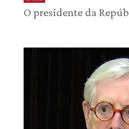
O presidente da Repúbl