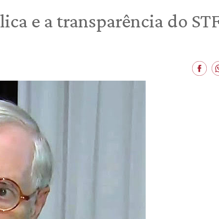
ica e a transparência do ST