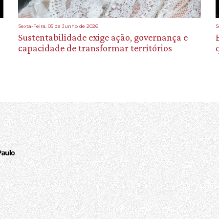
Sexta-Feira, 05 de Junho de 2026
S
Sustentabilidade exige ação, governança e
capacidade de transformar territórios