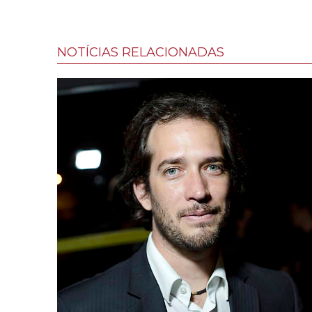
NOTÍCIAS RELACIONADAS