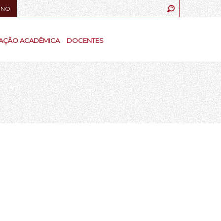
UNO
AÇÃO ACADÊMICA
DOCENTES