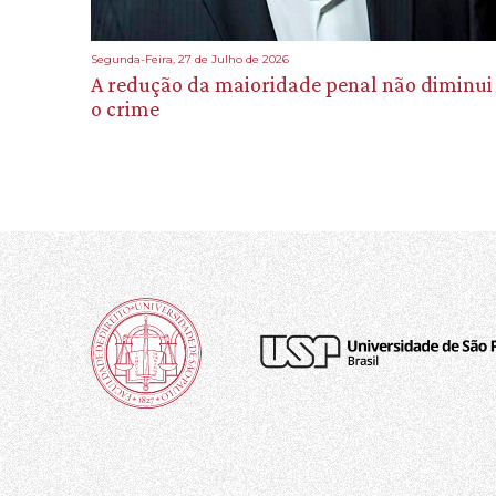
Segunda-Feira, 27 de Julho de 2026
A redução da maioridade penal não diminui
o crime