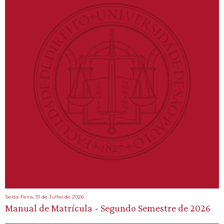
Sexta-Feira, 31 de Julho de 2026
Manual de Matrícula - Segundo Semestre de 2026