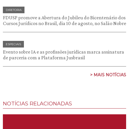
DIRETORIA
FDUSP promove a Abertura do Jubileu do Bicentenário dos
Cursos Jurídicos no Brasil, dia 10 de agosto, no Salão Nobre
ESPECIAIS
Evento sobre IA e as profissões jurídicas marca assinatura
de parceria com a Plataforma Jusbrasil
> MAIS NOTÍCIAS
NOTÍCIAS RELACIONADAS