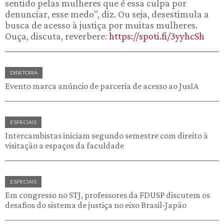
sentido pelas mulheres que é essa culpa por
denunciar, esse medo”, diz. Ou seja, desestimula a
busca de acesso à justiça por muitas mulheres.
Ouça, discuta, reverbere:
https://spoti.fi/3yyhcSh
DIRETORIA
Evento marca anúncio de parceria de acesso ao JusIA
ESPECIAIS
Intercambistas iniciam segundo semestre com direito à
visitação a espaços da faculdade
ESPECIAIS
Em congresso no STJ, professores da FDUSP discutem os
desafios do sistema de justiça no eixo Brasil-Japão