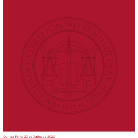
Quinta-Feira, 23 de Julho de 2026