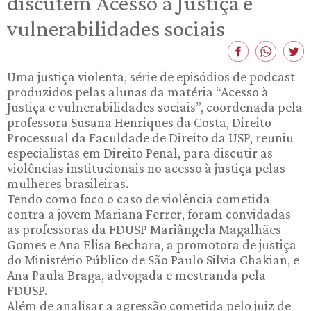
discutem Acesso à Justiça e
vulnerabilidades sociais
Uma justiça violenta, série de episódios de podcast
produzidos pelas alunas da matéria “Acesso à
Justiça e vulnerabilidades sociais”, coordenada pela
professora Susana Henriques da Costa, Direito
Processual da Faculdade de Direito da USP, reuniu
especialistas em Direito Penal, para discutir as
violências institucionais no acesso à justiça pelas
mulheres brasileiras.
Tendo como foco o caso de violência cometida
contra a jovem Mariana Ferrer, foram convidadas
as professoras da FDUSP Mariângela Magalhães
Gomes e Ana Elisa Bechara, a promotora de justiça
do Ministério Público de São Paulo Silvia Chakian, e
Ana Paula Braga, advogada e mestranda pela
FDUSP.
Além de analisar a agressão cometida pelo juiz de