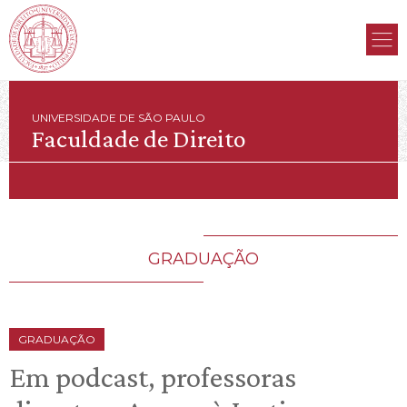
UNIVERSIDADE DE SÃO PAULO
Faculdade de Direito
GRADUAÇÃO
GRADUAÇÃO
Em podcast, professoras