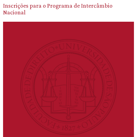
Inscrições para o Programa de Intercâmbio
Nacional