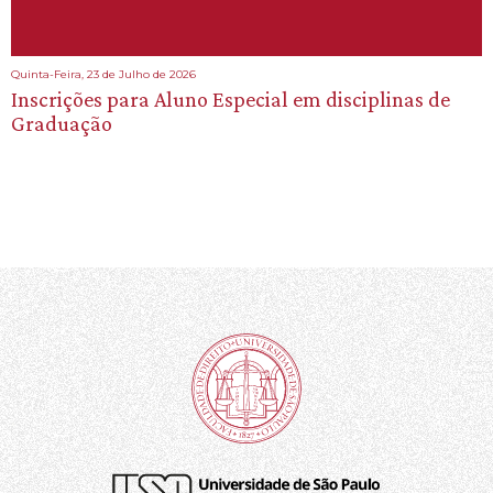
Quinta-Feira, 23 de Julho de 2026
Inscrições para Aluno Especial em disciplinas de
Graduação