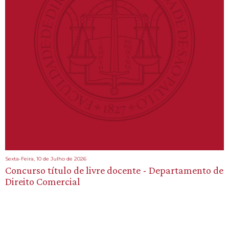
Sexta-Feira, 10 de Julho de 2026
Concurso título de livre docente - Departamento de
Direito Comercial