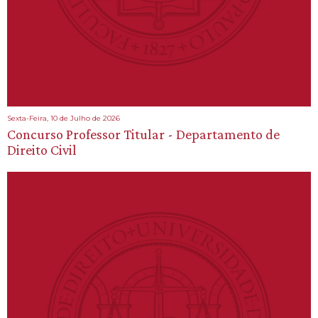
Sexta-Feira, 10 de Julho de 2026
Concurso Professor Titular - Departamento de
Direito Civil