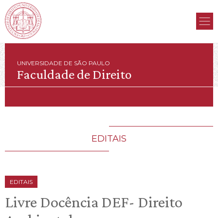
UNIVERSIDADE DE SÃO PAULO
Faculdade de Direito
EDITAIS
EDITAIS
Livre Docência DEF- Direito