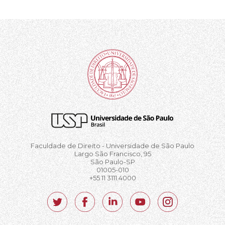
Faculdade de Direito - Universidade de São Paulo
Largo São Francisco, 95
São Paulo-SP
01005-010
+55 11 3111.4000