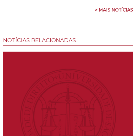
> MAIS NOTÍCIAS
NOTÍCIAS RELACIONADAS