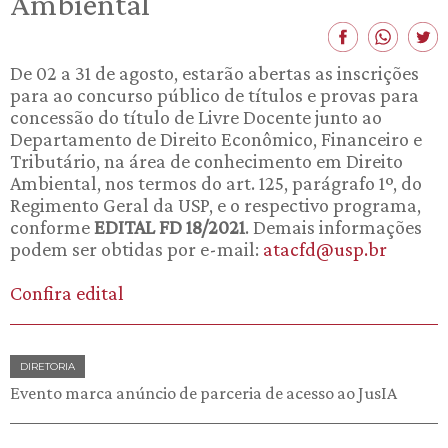
Ambiental
De 02 a 31 de agosto, estarão abertas as inscrições
para ao concurso público de títulos e provas para
concessão do título de Livre Docente junto ao
Departamento de Direito Econômico, Financeiro e
Tributário, na área de conhecimento em Direito
Ambiental, nos termos do art. 125, parágrafo 1º, do
Regimento Geral da USP, e o respectivo programa,
conforme
EDITAL FD 18/2021
. Demais informações
podem ser obtidas por e-mail:
atacfd@usp.br
Confira edital
DIRETORIA
Evento marca anúncio de parceria de acesso ao JusIA