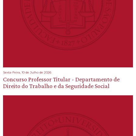
Sexta-Feira, 10 de Julho de 2026
Concurso Professor Titular - Departamento de
Direito do Trabalho e da Seguridade Social