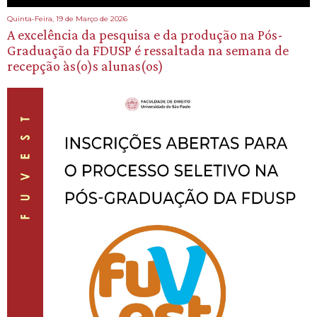
Quinta-Feira, 19 de Março de 2026
A excelência da pesquisa e da produção na Pós-
Graduação da FDUSP é ressaltada na semana de
recepção às(o)s alunas(os)