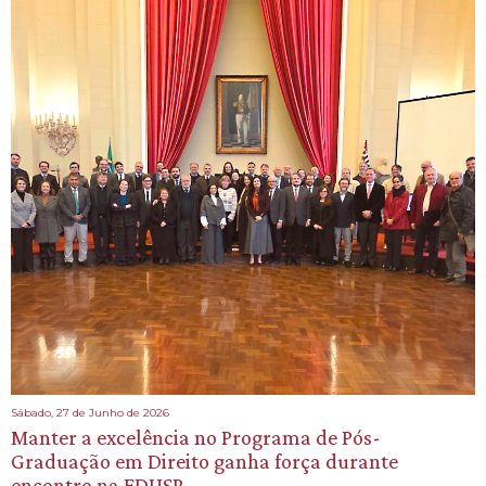
Sábado, 27 de Junho de 2026
Manter a excelência no Programa de Pós-
Graduação em Direito ganha força durante
encontro na FDUSP