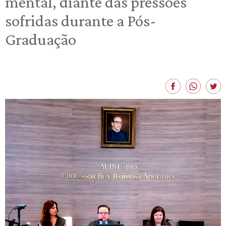
mental, diante das pressões
sofridas durante a Pós-
Graduação