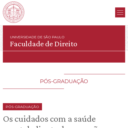
UNIVERSIDADE DE SÃO PAULO
Faculdade de Direito
PÓS-GRADUAÇÃO
PÓS-GRADUAÇÃO
Os cuidados com a saúde