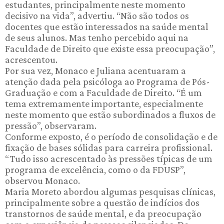
estudantes, principalmente neste momento
decisivo na vida”, advertiu. “Não são todos os
docentes que estão interessados na saúde mental
de seus alunos. Mas tenho percebido aqui na
Faculdade de Direito que existe essa preocupação”,
acrescentou.
Por sua vez, Monaco e Juliana acentuaram a
atenção dada pela psicóloga ao Programa de Pós-
Graduação e com a Faculdade de Direito. “É um
tema extremamente importante, especialmente
neste momento que estão subordinados a fluxos de
pressão”, observaram.
Conforme exposto, é o período de consolidação e de
fixação de bases sólidas para carreira profissional.
“Tudo isso acrescentado às pressões típicas de um
programa de excelência, como o da FDUSP”,
observou Monaco.
Maria Moreto abordou algumas pesquisas clínicas,
principalmente sobre a questão de indícios dos
transtornos de saúde mental, e da preocupação