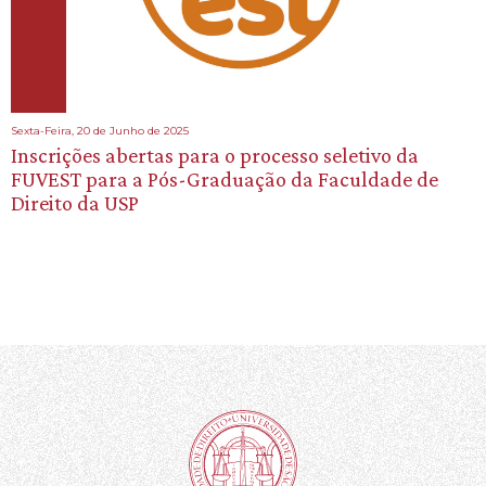
Sexta-Feira, 20 de Junho de 2025
Inscrições abertas para o processo seletivo da
FUVEST para a Pós-Graduação da Faculdade de
Direito da USP