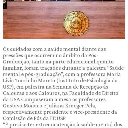
Os cuidados com a saúde mental diante das
pressões que ocorrem no âmbito da Pós-
Graduação, tanto na parte educacional quanto
familiar, foram traçados durante a palestra “Saúde
mental e pós-graduação”, com a professora Maria
Livia Tourinho Moreto (Instituto de Psicologia da
USP), em palestra na Semana de Recepção às
Calouras e aos Calouros, na Faculdade de Direito
da USP. Compuseram a mesa os professores
Gustavo Monaco e Juliana Krueger Pela,
respectivamente presidente e vice-presidente da
Comissão de Pós da FDUSP.
“É preciso ter extrema atenção à saúde mental dos