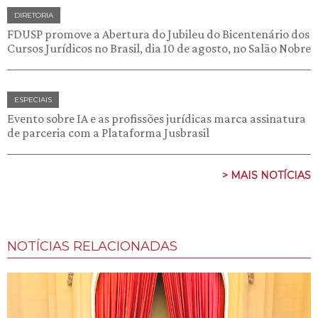
DIRETORIA
FDUSP promove a Abertura do Jubileu do Bicentenário dos
Cursos Jurídicos no Brasil, dia 10 de agosto, no Salão Nobre
ESPECIAIS
Evento sobre IA e as profissões jurídicas marca assinatura
de parceria com a Plataforma Jusbrasil
> MAIS NOTÍCIAS
NOTÍCIAS RELACIONADAS