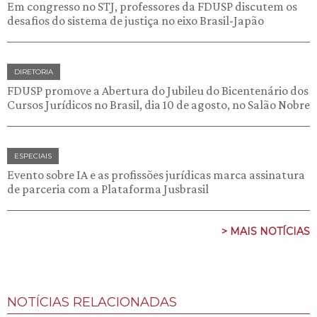
Em congresso no STJ, professores da FDUSP discutem os
desafios do sistema de justiça no eixo Brasil-Japão
DIRETORIA
FDUSP promove a Abertura do Jubileu do Bicentenário dos
Cursos Jurídicos no Brasil, dia 10 de agosto, no Salão Nobre
ESPECIAIS
Evento sobre IA e as profissões jurídicas marca assinatura
de parceria com a Plataforma Jusbrasil
> MAIS NOTÍCIAS
NOTÍCIAS RELACIONADAS