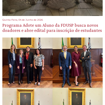
Quinta-Feira, 04 de Junho de 2026
Programa Adote um Aluno da FDUSP busca novos
doadores e abre edital para inscrição de estudantes