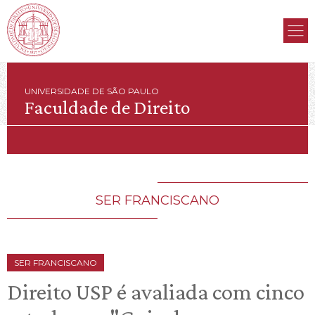
UNIVERSIDADE DE SÃO PAULO
Faculdade de Direito
SER FRANCISCANO
SER FRANCISCANO
Direito USP é avaliada com cinco