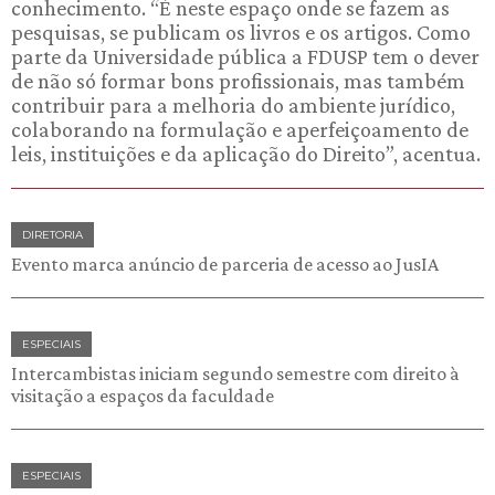
conhecimento. “É neste espaço onde se fazem as
pesquisas, se publicam os livros e os artigos. Como
parte da Universidade pública a FDUSP tem o dever
de não só formar bons profissionais, mas também
contribuir para a melhoria do ambiente jurídico,
colaborando na formulação e aperfeiçoamento de
leis, instituições e da aplicação do Direito”, acentua.
DIRETORIA
Evento marca anúncio de parceria de acesso ao JusIA
ESPECIAIS
Intercambistas iniciam segundo semestre com direito à
visitação a espaços da faculdade
ESPECIAIS