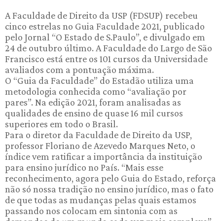
A Faculdade de Direito da USP (FDSUP) recebeu
cinco estrelas no Guia Faculdade 2021, publicado
pelo Jornal “O Estado de S.Paulo”, e divulgado em
24 de outubro último. A Faculdade do Largo de São
Francisco está entre os 101 cursos da Universidade
avaliados com a pontuação máxima.
O “Guia da Faculdade” do Estadão utiliza uma
metodologia conhecida como “avaliação por
pares”. Na edição 2021, foram analisadas as
qualidades de ensino de quase 16 mil cursos
superiores em todo o Brasil.
Para o diretor da Faculdade de Direito da USP,
professor Floriano de Azevedo Marques Neto, o
índice vem ratificar a importância da instituição
para ensino jurídico no País. “Mais esse
reconhecimento, agora pelo Guia do Estado, reforça
não só nossa tradição no ensino jurídico, mas o fato
de que todas as mudanças pelas quais estamos
passando nos colocam em sintonia com as