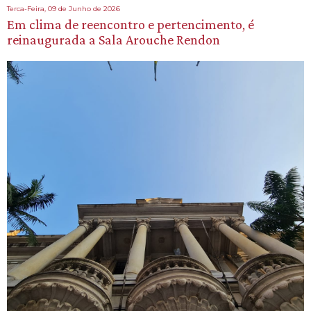
Terca-Feira, 09 de Junho de 2026
Em clima de reencontro e pertencimento, é
reinaugurada a Sala Arouche Rendon