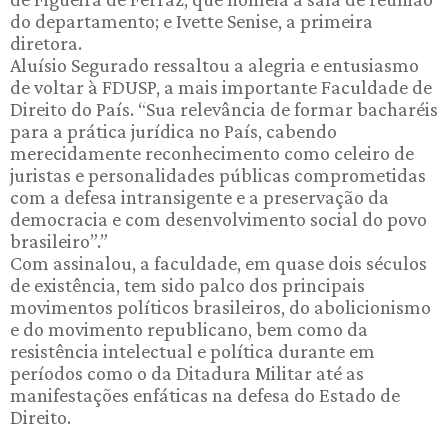
do departamento; e Ivette Senise, a primeira
diretora.
Aluísio Segurado ressaltou a alegria e entusiasmo
de voltar à FDUSP, a mais importante Faculdade de
Direito do País. “Sua relevância de formar bacharéis
para a prática jurídica no País, cabendo
merecidamente reconhecimento como celeiro de
juristas e personalidades públicas comprometidas
com a defesa intransigente e a preservação da
democracia e com desenvolvimento social do povo
brasileiro”.”
Com assinalou, a faculdade, em quase dois séculos
de existência, tem sido palco dos principais
movimentos políticos brasileiros, do abolicionismo
e do movimento republicano, bem como da
resistência intelectual e política durante em
períodos como o da Ditadura Militar até as
manifestações enfáticas na defesa do Estado de
Direito.