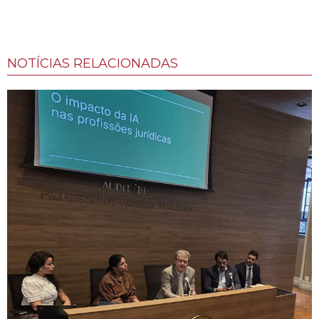
NOTÍCIAS RELACIONADAS