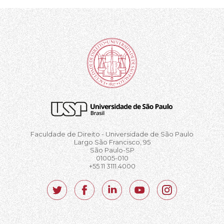
Faculdade de Direito - Universidade de São Paulo
Largo São Francisco, 95
São Paulo-SP
01005-010
+55 11 3111.4000