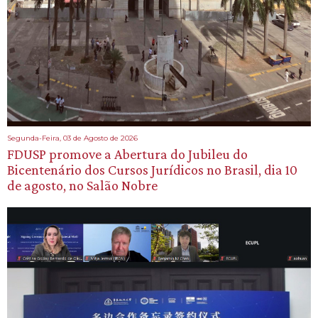
Segunda-Feira, 03 de Agosto de 2026
FDUSP promove a Abertura do Jubileu do
Bicentenário dos Cursos Jurídicos no Brasil, dia 10
de agosto, no Salão Nobre