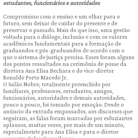
estudantes, funcionários e autoridades
Compromisso com o ensino e um olhar para o
futuro, sem deixar de cuidar do presente e de
preservar o passado. Mais do que isso, uma gestão
voltada para o diálogo, inclusão e com os valores
acadêmicos fundamentais para a formação de
graduandos e pós-graduandos de acordo com o
que o sistema de justiça precisa. Esses foram alguns
dos pontos ressaltados na cerimônia de posse da
diretora Ana Elisa Bechara e do vice-diretor
Ronaldo Porto Macedo Jr.
O Salão Nobre, totalmente preenchido por
familiares, professores, estudantes, amigos,
funcionários, autoridades e demais autoridades,
pouco a pouco, foi tomado por emoção. Desde o
anúncio da entrada empossados, aos discursos que
seguiram, as falas foram marcadas por esfuziantes
aplausos, muitas vezes, por mais de um minuto,
especialmente para Ana Elisa e para o diretor