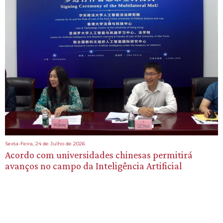
Sexta-Feira, 24 de Julho de 2026
Acordo com universidades chinesas permitirá
avanços no campo da Inteligência Artificial