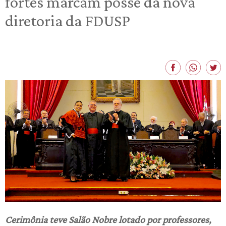
fortes marcam posse da nova
diretoria da FDUSP
Cerimônia teve Salão Nobre lotado por professores,