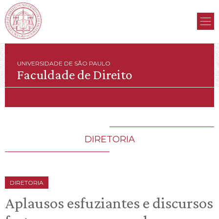
UNIVERSIDADE DE SÃO PAULO
Faculdade de Direito
DIRETORIA
DIRETORIA
Aplausos esfuziantes e discursos