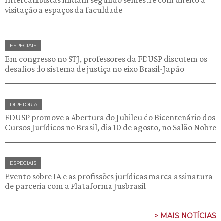
visitação a espaços da faculdade
ESPECIAIS
Em congresso no STJ, professores da FDUSP discutem os
desafios do sistema de justiça no eixo Brasil-Japão
DIRETORIA
FDUSP promove a Abertura do Jubileu do Bicentenário dos
Cursos Jurídicos no Brasil, dia 10 de agosto, no Salão Nobre
ESPECIAIS
Evento sobre IA e as profissões jurídicas marca assinatura
de parceria com a Plataforma Jusbrasil
> MAIS NOTÍCIAS