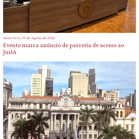
Sexta-Feira, 07 de Agosto de 2026
Evento marca anúncio de parceria de acesso ao
JusIA