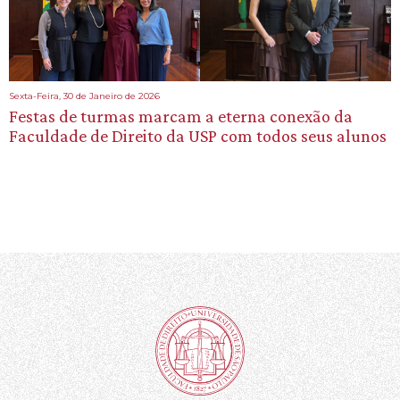
Sexta-Feira, 30 de Janeiro de 2026
Festas de turmas marcam a eterna conexão da
Faculdade de Direito da USP com todos seus alunos