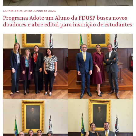
Quinta-Feira, 04 de Junho de 2026
Programa Adote um Aluno da FDUSP busca novos
doadores e abre edital para inscrição de estudantes