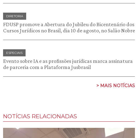
DIRETORIA
FDUSP promove a Abertura do Jubileu do Bicentenário dos
Cursos Jurídicos no Brasil, dia 10 de agosto, no Salão Nobre
ESPECIAIS
Evento sobre IA e as profissões jurídicas marca assinatura
de parceria com a Plataforma Jusbrasil
> MAIS NOTÍCIAS
NOTÍCIAS RELACIONADAS