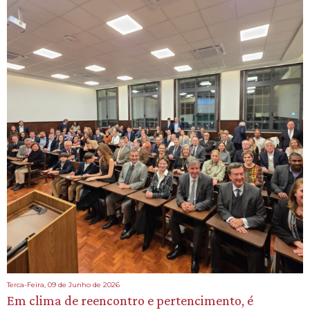
Terca-Feira, 09 de Junho de 2026
Em clima de reencontro e pertencimento, é