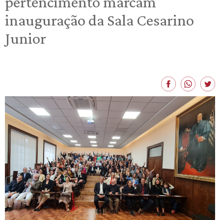
pertencimento marcam
inauguração da Sala Cesarino
Junior