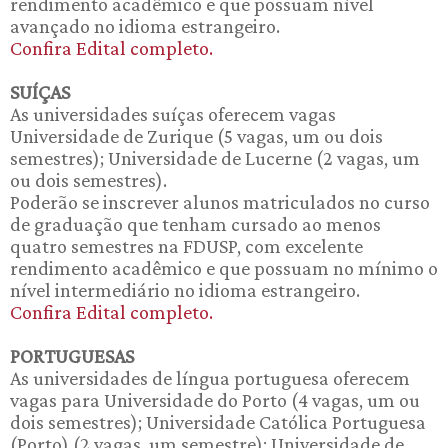
rendimento acadêmico e que possuam nível
avançado no idioma estrangeiro.
Confira Edital completo.
SUÍÇAS
As universidades suíças oferecem vagas
Universidade de Zurique (5 vagas, um ou dois
semestres); Universidade de Lucerne (2 vagas, um
ou dois semestres).
Poderão se inscrever alunos matriculados no curso
de graduação que tenham cursado ao menos
quatro semestres na FDUSP, com excelente
rendimento acadêmico e que possuam no mínimo o
nível intermediário no idioma estrangeiro.
Confira Edital completo.
PORTUGUESAS
As universidades de língua portuguesa oferecem
vagas para Universidade do Porto (4 vagas, um ou
dois semestres); Universidade Católica Portuguesa
(Porto) (2 vagas, um semestre); Universidade de