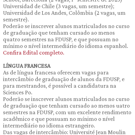
Universidad de Chile (3 vagas, um semestre);
Universidad de Los Andes, Colômbia (2 vagas, um
semestre).
Poderão se inscrever alunos matriculados no curso
de graduação que tenham cursado ao menos
quatro semestres na FDUSP, e que possuam no
mínimo o nível intermediário do idioma espanhol.
Confira Edital completo.
LÍNGUA FRANCESA
As de língua francesa oferecem vagas para
intercâmbio de graduação de alunos da FDUSP, e
para mestrandos, é possível a candidatura na
Sciences Po.
Poderão se inscrever alunos matriculados no curso
de graduação que tenham cursado ao menos uatro
semestres na FDUSP, com um excelente rendimento
acadêmico e que possuam no mínimo o nível
intermediário no idioma estrangeiro.
Das vagas de intercâmbio: Université Jean Moulin