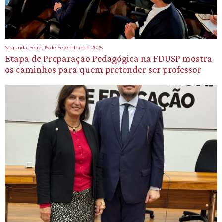
Segunda-Feira, 15 de Setembro de 2025
Etapa de Preparação Pedagógica na FDUSP mostra
os caminhos para quem pretender ser professor