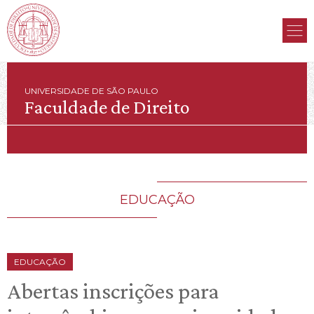
UNIVERSIDADE DE SÃO PAULO
Faculdade de Direito
EDUCAÇÃO
EDUCAÇÃO
Abertas inscrições para