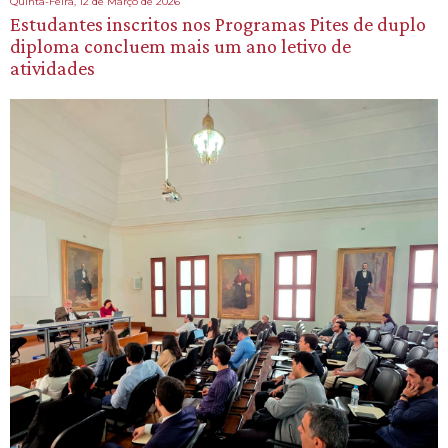
Quinta-Feira, 12 de Março de 2026
Estudantes inscritos nos Programas Pites de duplo
diploma concluem mais um ano letivo de
atividades