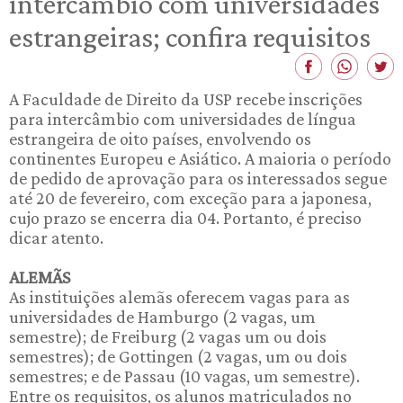
intercâmbio com universidades
estrangeiras; confira requisitos
A Faculdade de Direito da USP recebe inscrições
para intercâmbio com universidades de língua
estrangeira de oito países, envolvendo os
continentes Europeu e Asiático. A maioria o período
de pedido de aprovação para os interessados segue
até 20 de fevereiro, com exceção para a japonesa,
cujo prazo se encerra dia 04. Portanto, é preciso
dicar atento.
ALEMÃS
As instituições alemãs oferecem vagas para as
universidades de Hamburgo (2 vagas, um
semestre); de Freiburg (2 vagas um ou dois
semestres); de Gottingen (2 vagas, um ou dois
semestres; e de Passau (10 vagas, um semestre).
Entre os requisitos, os alunos matriculados no