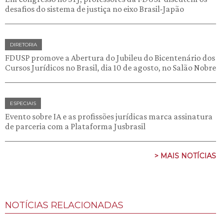
desafios do sistema de justiça no eixo Brasil-Japão
DIRETORIA
FDUSP promove a Abertura do Jubileu do Bicentenário dos
Cursos Jurídicos no Brasil, dia 10 de agosto, no Salão Nobre
ESPECIAIS
Evento sobre IA e as profissões jurídicas marca assinatura
de parceria com a Plataforma Jusbrasil
> MAIS NOTÍCIAS
NOTÍCIAS RELACIONADAS