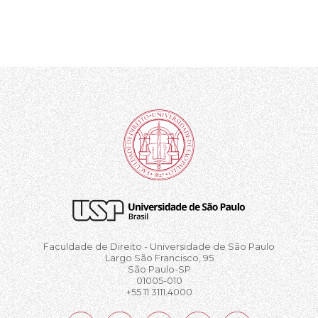
Faculdade de Direito - Universidade de São Paulo
Largo São Francisco, 95
São Paulo-SP
01005-010
+55 11 3111.4000