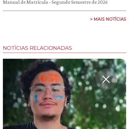
Manual de Matrícula - Segundo Semestre de 2026
> MAIS NOTÍCIAS
NOTÍCIAS RELACIONADAS