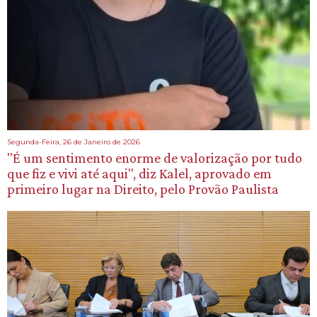
Segunda-Feira, 26 de Janeiro de 2026
"É um sentimento enorme de valorização por tudo
que fiz e vivi até aqui", diz Kalel, aprovado em
primeiro lugar na Direito, pelo Provão Paulista