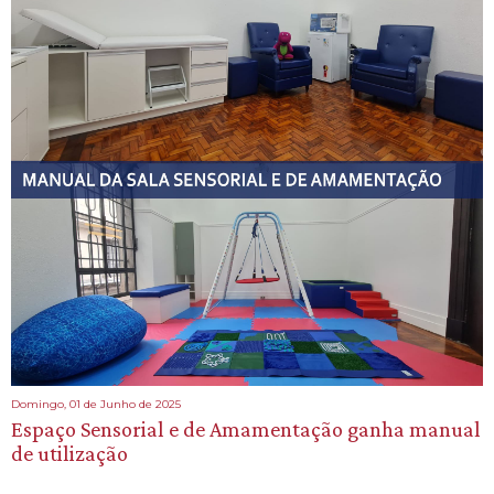
Domingo, 01 de Junho de 2025
Espaço Sensorial e de Amamentação ganha manual
de utilização