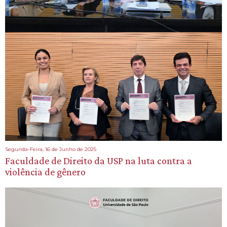
Segunda-Feira, 16 de Junho de 2025
Faculdade de Direito da USP na luta contra a
violência de gênero