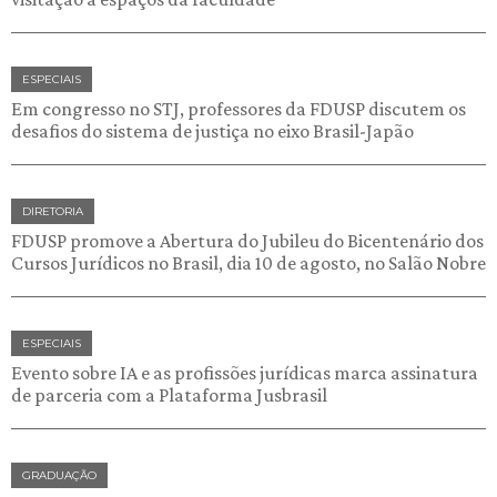
ESPECIAIS
Em congresso no STJ, professores da FDUSP discutem os
desafios do sistema de justiça no eixo Brasil-Japão
DIRETORIA
FDUSP promove a Abertura do Jubileu do Bicentenário dos
Cursos Jurídicos no Brasil, dia 10 de agosto, no Salão Nobre
ESPECIAIS
Evento sobre IA e as profissões jurídicas marca assinatura
de parceria com a Plataforma Jusbrasil
GRADUAÇÃO