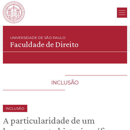
UNIVERSIDADE DE SÃO PAULO
Faculdade de Direito
INCLUSÃO
INCLUSÃO
A particularidade de um