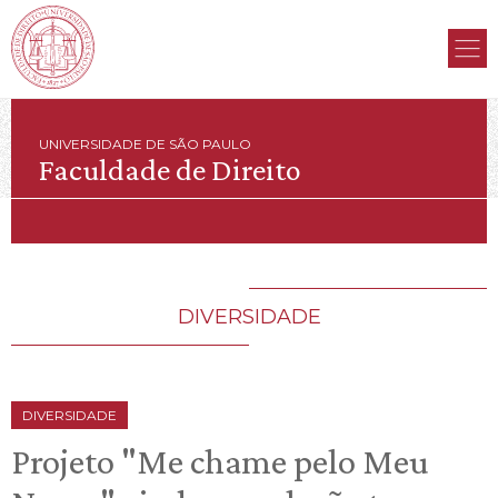
UNIVERSIDADE DE SÃO PAULO
Faculdade de Direito
DIVERSIDADE
DIVERSIDADE
Projeto "Me chame pelo Meu