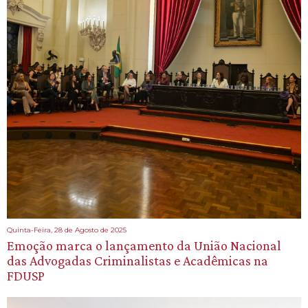
Quinta-Feira, 28 de Agosto de 2025
Emoção marca o lançamento da União Nacional
das Advogadas Criminalistas e Acadêmicas na
FDUSP