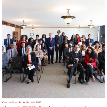
Quarta-Feira, 14 de Maio de 2025