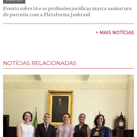
ESPECIAIS
Evento sobre IA e as profissões jurídicas marca assinatura
de parceria com a Plataforma Jusbrasil
> MAIS NOTÍCIAS
NOTÍCIAS RELACIONADAS