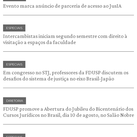
Evento marca anúncio de parceria de acesso ao JusIA
ESPECIAIS
Intercambistas iniciam segundo semestre com direito à
visitação a espaços da faculdade
ESPECIAIS
Em congresso no STJ, professores da FDUSP discutem os
desafios do sistema de justiça no eixo Brasil-Japão
DIRETORIA
FDUSP promove a Abertura do Jubileu do Bicentenário dos
Cursos Jurídicos no Brasil, dia 10 de agosto, no Salão Nobre