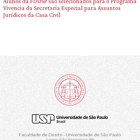
Alunos da FDUSP são selecionados para o Programa
Vivencia da Secretaria Especial para Assuntos
Jurídicos da Casa Civil
Faculdade de Direito - Universidade de São Paulo
Largo São Francisco, 95