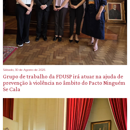
Sábado, 30 de Agosto de 2025
Grupo de trabalho da FDUSP irá atuar na ajuda de
prevenção à violência no âmbito do Pacto Ninguém
Se Cala