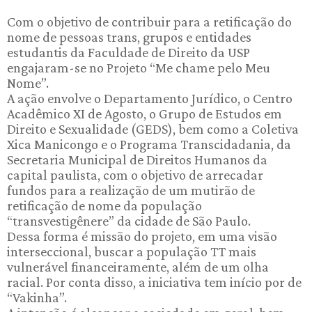
Com o objetivo de contribuir para a retificação do
nome de pessoas trans, grupos e entidades
estudantis da Faculdade de Direito da USP
engajaram-se no Projeto “Me chame pelo Meu
Nome”.
A ação envolve o Departamento Jurídico, o Centro
Acadêmico XI de Agosto, o Grupo de Estudos em
Direito e Sexualidade (GEDS), bem como a Coletiva
Xica Manicongo e o Programa Transcidadania, da
Secretaria Municipal de Direitos Humanos da
capital paulista, com o objetivo de arrecadar
fundos para a realização de um mutirão de
retificação de nome da população
“transvestigênere” da cidade de São Paulo.
Dessa forma é missão do projeto, em uma visão
interseccional, buscar a população TT mais
vulnerável financeiramente, além de um olha
racial. Por conta disso, a iniciativa tem início por de
“Vakinha”.