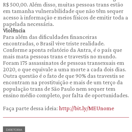
R$ 500,00. Além disso, muitas pessoas trans estão
em tamanha vulnerabilidade que não têm sequer
acesso à informação e meios físicos de emitir toda a
papelada necessária.
Violência
Para além das dificuldades financeiras
encontradas, o Brasil vive triste realidade.
Conforme aponta relatório da Antra, é o país que
mais mata pessoas trans e travestis no mundo.
Foram 175 assassinatos de pessoas transexuais em
2020, o que equivale a uma morte a cada dois dias.
Outra questão é o fato de que 90% das travestis se
encontram na prostituição e mais de um terço da
população trans de São Paulo nem sequer tem
ensino médio completo, por falta de oportunidades.
Faça parte dessa ideia:
http://bit.ly/MEUnome
DIRETORIA