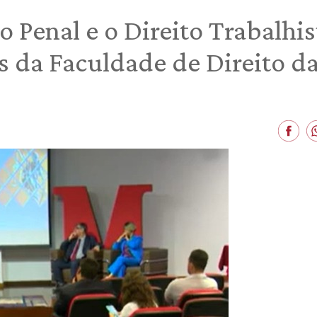
to Penal e o Direito Trabalhi
s da Faculdade de Direito d