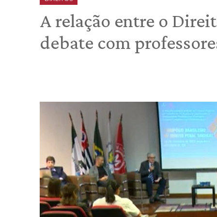
A relação entre o Direi
debate com professore