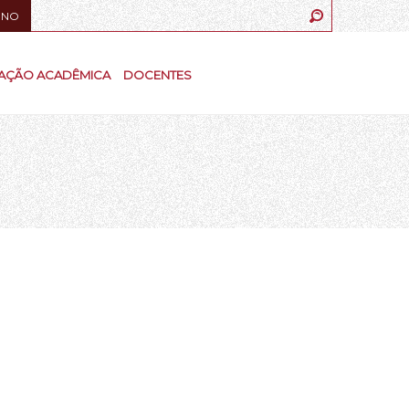
UNO
AÇÃO ACADÊMICA
DOCENTES