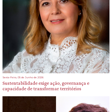
Sexta-Feira, 05 de Junho de 2026
Sustentabilidade exige ação, governança e
capacidade de transformar territórios