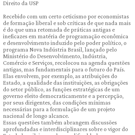
Direito da USP
Recebido com um certo ceticismo por economistas
de formação liberal e sob críticas de que nada mais
é do que uma retomada de práticas antigas e
ineficazes em matéria de programação econômica
e desenvolvimento induzido pelo poder político, o
programa Nova Indústria Brasil, lançado pelo
Ministério do Desenvolvimento, Indústria,
Comércio e Serviços, recolocou na agenda questões
antigas, mas fundamentais para o futuro do País.
Elas envolvem, por exemplo, as atribuições do
Estado, a qualidade das instituições, as obrigações
do setor público, as funções estratégicas de um
governo eleito democraticamente e a percepção,
por seus dirigentes, das condições mínimas
necessárias para a formulação de um projeto
nacional de longo alcance.
Essas questões também abrangem discussões
aprofundadas e interdisciplinares sobre o vigor do