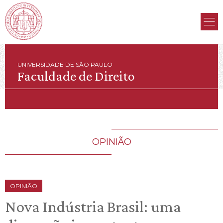
UNIVERSIDADE DE SÃO PAULO
Faculdade de Direito
OPINIÃO
OPINIÃO
Nova Indústria Brasil: uma