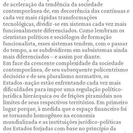
de aceleração da tendência da sociedade
contemporânea de, em decorrência das contínuas e
cada vez mais rápidas transformações
tecnológicas, dividir-se em sistemas cada vez mais
funcionalmente diferenciados. Como lembram os
cientistas políticos e sociólogos de formação
funcionalista, esses sistemas tendem, com o passar
do tempo, a se subdividirem em subsistemas ainda
mais diferenciados – e assim por diante.
Em face da crescente complexidade da sociedade
contemporânea, de seu subsequente policentrismo
decisório e de seu pluralismo normativo, os
Estados-nação estão enfrentando cada vez mais
dificuldades para impor uma regulação político-
jurídica hierárquica ou de feições piramidais nos
limites de seus respectivos territórios. Em primeiro
lugar porque, à medida que o espaço financeiro foi
se tornando homogêneo na economia
mundializada e as instituições jurídico-políticas
dos Estados forjadas com base no princípio da