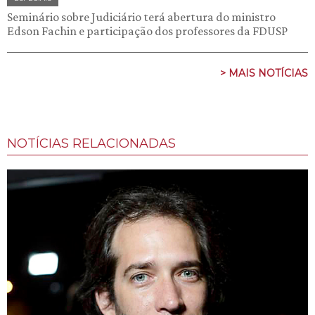
Seminário sobre Judiciário terá abertura do ministro
Edson Fachin e participação dos professores da FDUSP
> MAIS NOTÍCIAS
NOTÍCIAS RELACIONADAS