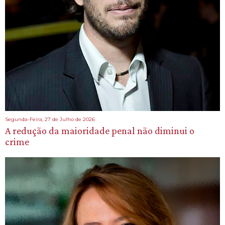
Segunda-Feira, 27 de Julho de 2026
A redução da maioridade penal não diminui o
crime