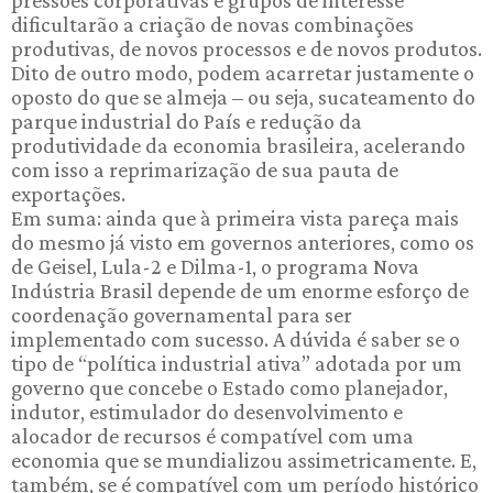
dificultarão a criação de novas combinações
produtivas, de novos processos e de novos produtos.
Dito de outro modo, podem acarretar justamente o
oposto do que se almeja – ou seja, sucateamento do
parque industrial do País e redução da
produtividade da economia brasileira, acelerando
com isso a reprimarização de sua pauta de
exportações.
Em suma: ainda que à primeira vista pareça mais
do mesmo já visto em governos anteriores, como os
de Geisel, Lula-2 e Dilma-1, o programa Nova
Indústria Brasil depende de um enorme esforço de
coordenação governamental para ser
implementado com sucesso. A dúvida é saber se o
tipo de “política industrial ativa” adotada por um
governo que concebe o Estado como planejador,
indutor, estimulador do desenvolvimento e
alocador de recursos é compatível com uma
economia que se mundializou assimetricamente. E,
também, se é compatível com um período histórico