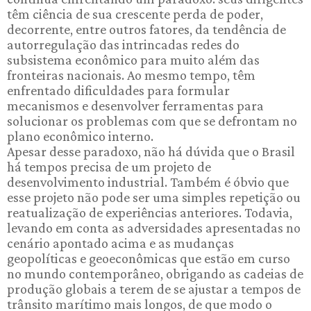
têm ciência de sua crescente perda de poder,
decorrente, entre outros fatores, da tendência de
autorregulação das intrincadas redes do
subsistema econômico para muito além das
fronteiras nacionais. Ao mesmo tempo, têm
enfrentado dificuldades para formular
mecanismos e desenvolver ferramentas para
solucionar os problemas com que se defrontam no
plano econômico interno.
Apesar desse paradoxo, não há dúvida que o Brasil
há tempos precisa de um projeto de
desenvolvimento industrial. Também é óbvio que
esse projeto não pode ser uma simples repetição ou
reatualização de experiências anteriores. Todavia,
levando em conta as adversidades apresentadas no
cenário apontado acima e as mudanças
geopolíticas e geoeconômicas que estão em curso
no mundo contemporâneo, obrigando as cadeias de
produção globais a terem de se ajustar a tempos de
trânsito marítimo mais longos, de que modo o