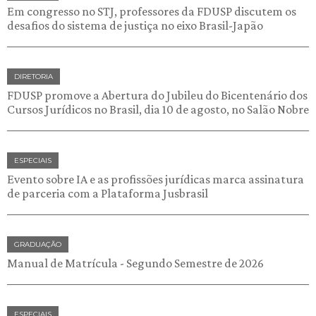
Em congresso no STJ, professores da FDUSP discutem os
desafios do sistema de justiça no eixo Brasil-Japão
DIRETORIA
FDUSP promove a Abertura do Jubileu do Bicentenário dos
Cursos Jurídicos no Brasil, dia 10 de agosto, no Salão Nobre
ESPECIAIS
Evento sobre IA e as profissões jurídicas marca assinatura
de parceria com a Plataforma Jusbrasil
GRADUAÇÃO
Manual de Matrícula - Segundo Semestre de 2026
ESPECIAIS