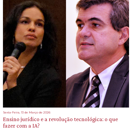
Sexta-Feira, 13 de Março de 2026
Ensino jurídico e a revolução tecnológica: o que
fazer com a IA?