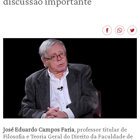
discussão importante
José Eduardo Campos Faria
, professor titular de
Filosofia e Teoria Geral do Direito da Faculdade de