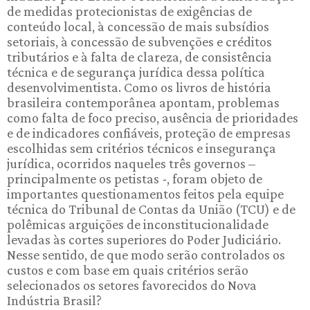
de medidas protecionistas de exigências de
conteúdo local, à concessão de mais subsídios
setoriais, à concessão de subvenções e créditos
tributários e à falta de clareza, de consistência
técnica e de segurança jurídica dessa política
desenvolvimentista. Como os livros de história
brasileira contemporânea apontam, problemas
como falta de foco preciso, ausência de prioridades
e de indicadores confiáveis, proteção de empresas
escolhidas sem critérios técnicos e insegurança
jurídica, ocorridos naqueles três governos –
principalmente os petistas -, foram objeto de
importantes questionamentos feitos pela equipe
técnica do Tribunal de Contas da União (TCU) e de
polêmicas arguições de inconstitucionalidade
levadas às cortes superiores do Poder Judiciário.
Nesse sentido, de que modo serão controlados os
custos e com base em quais critérios serão
selecionados os setores favorecidos do Nova
Indústria Brasil?