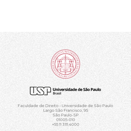
Faculdade de Direito - Universidade de São Paulo
Largo São Francisco, 95
São Paulo-SP
01005-010
+55 11 3111.4000