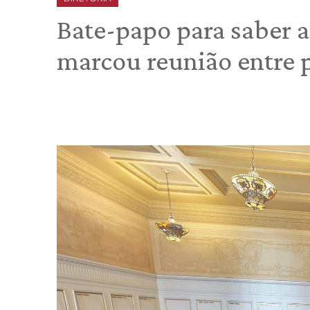
Bate-papo para saber a
marcou reunião entre p