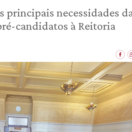
s principais necessidades d
ré-candidatos à Reitoria