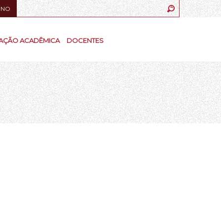
UNO
AÇÃO ACADÊMICA
DOCENTES