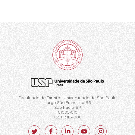
Faculdade de Direito - Universidade de São Paulo
Largo São Francisco, 95
São Paulo-SP
01005-010
+55 11 3111.4000