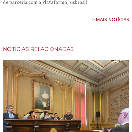
de parceria com a Plataforma Jusbrasil
> MAIS NOTÍCIAS
NOTÍCIAS RELACIONADAS