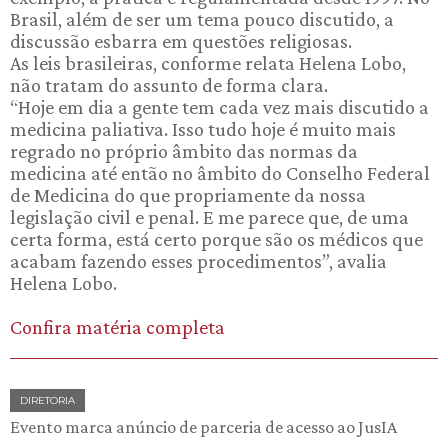
Brasil, além de ser um tema pouco discutido, a
discussão esbarra em questões religiosas.
As leis brasileiras, conforme relata Helena Lobo,
não tratam do assunto de forma clara.
“Hoje em dia a gente tem cada vez mais discutido a
medicina paliativa. Isso tudo hoje é muito mais
regrado no próprio âmbito das normas da
medicina até então no âmbito do Conselho Federal
de Medicina do que propriamente da nossa
legislação civil e penal. E me parece que, de uma
certa forma, está certo porque são os médicos que
acabam fazendo esses procedimentos”, avalia
Helena Lobo.
Confira matéria completa
DIRETORIA
Evento marca anúncio de parceria de acesso ao JusIA