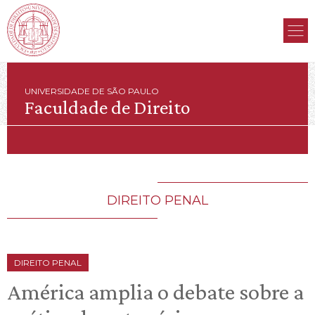
UNIVERSIDADE DE SÃO PAULO
Faculdade de Direito
DIREITO PENAL
DIREITO PENAL
América amplia o debate sobre a