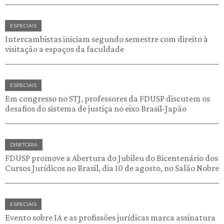
ESPECIAIS
Intercambistas iniciam segundo semestre com direito à
visitação a espaços da faculdade
ESPECIAIS
Em congresso no STJ, professores da FDUSP discutem os
desafios do sistema de justiça no eixo Brasil-Japão
DIRETORIA
FDUSP promove a Abertura do Jubileu do Bicentenário dos
Cursos Jurídicos no Brasil, dia 10 de agosto, no Salão Nobre
ESPECIAIS
Evento sobre IA e as profissões jurídicas marca assinatura