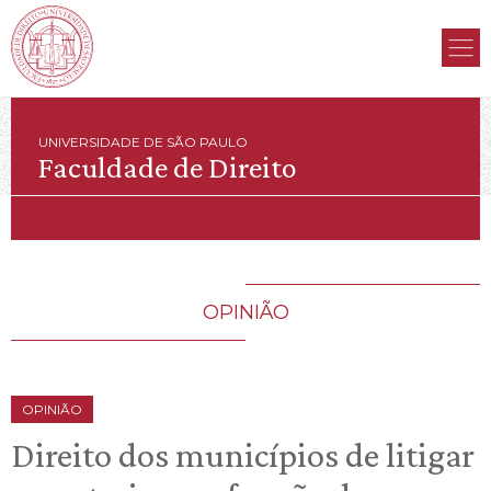
UNIVERSIDADE DE SÃO PAULO
Faculdade de Direito
OPINIÃO
OPINIÃO
Direito dos municípios de litigar