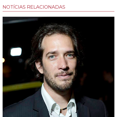
NOTÍCIAS RELACIONADAS