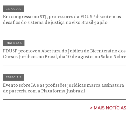
ESPECIAIS
Em congresso no STJ, professores da FDUSP discutem os
desafios do sistema de justiça no eixo Brasil-Japão
DIRETORIA
FDUSP promove a Abertura do Jubileu do Bicentenário dos
Cursos Jurídicos no Brasil, dia 10 de agosto, no Salão Nobre
ESPECIAIS
Evento sobre IA e as profissões jurídicas marca assinatura
de parceria com a Plataforma Jusbrasil
> MAIS NOTÍCIAS