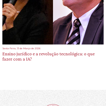
Sexta-Feira, 13 de Março de 2026
Ensino jurídico e a revolução tecnológica: o que
fazer com a IA?