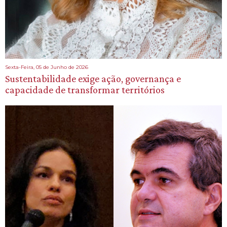
Sexta-Feira, 05 de Junho de 2026
Sustentabilidade exige ação, governança e
capacidade de transformar territórios