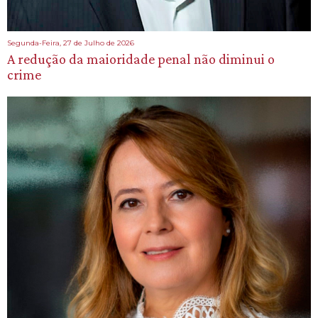
Segunda-Feira, 27 de Julho de 2026
A redução da maioridade penal não diminui o
crime