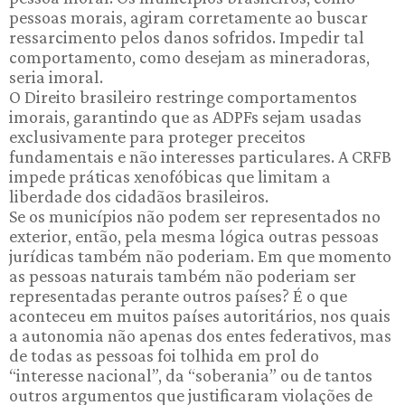
pessoas morais, agiram corretamente ao buscar
ressarcimento pelos danos sofridos. Impedir tal
comportamento, como desejam as mineradoras,
seria imoral.
O Direito brasileiro restringe comportamentos
imorais, garantindo que as ADPFs sejam usadas
exclusivamente para proteger preceitos
fundamentais e não interesses particulares. A CRFB
impede práticas xenofóbicas que limitam a
liberdade dos cidadãos brasileiros.
Se os municípios não podem ser representados no
exterior, então, pela mesma lógica outras pessoas
jurídicas também não poderiam. Em que momento
as pessoas naturais também não poderiam ser
representadas perante outros países? É o que
aconteceu em muitos países autoritários, nos quais
a autonomia não apenas dos entes federativos, mas
de todas as pessoas foi tolhida em prol do
“interesse nacional”, da “soberania” ou de tantos
outros argumentos que justificaram violações de