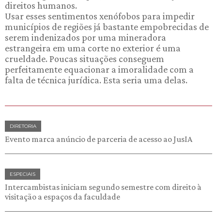
direitos humanos.
Usar esses sentimentos xenófobos para impedir
municípios de regiões já bastante empobrecidas de
serem indenizados por uma mineradora
estrangeira em uma corte no exterior é uma
crueldade. Poucas situações conseguem
perfeitamente equacionar a imoralidade com a
falta de técnica jurídica. Esta seria uma delas.
DIRETORIA
Evento marca anúncio de parceria de acesso ao JusIA
ESPECIAIS
Intercambistas iniciam segundo semestre com direito à
visitação a espaços da faculdade