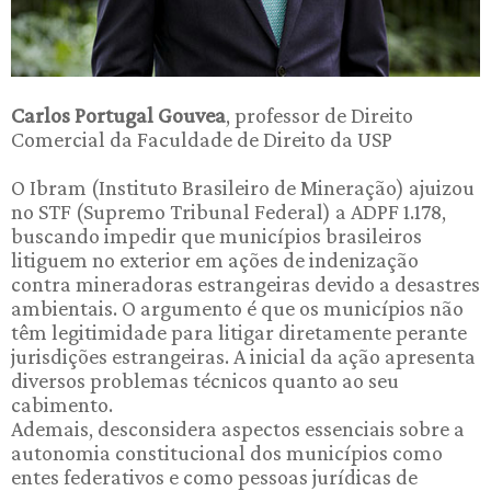
Carlos Portugal Gouvea
, professor de Direito
Comercial da Faculdade de Direito da USP
O Ibram (Instituto Brasileiro de Mineração) ajuizou
no STF (Supremo Tribunal Federal) a ADPF 1.178,
buscando impedir que municípios brasileiros
litiguem no exterior em ações de indenização
contra mineradoras estrangeiras devido a desastres
ambientais. O argumento é que os municípios não
têm legitimidade para litigar diretamente perante
jurisdições estrangeiras. A inicial da ação apresenta
diversos problemas técnicos quanto ao seu
cabimento.
Ademais, desconsidera aspectos essenciais sobre a
autonomia constitucional dos municípios como
entes federativos e como pessoas jurídicas de