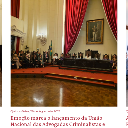
Quinta-Feira, 28 de Agosto de 2025
Q
Emoção marca o lançamento da União
Nacional das Advogadas Criminalistas e