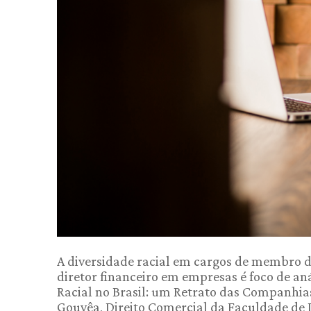
A diversidade racial em cargos de membro do
diretor financeiro em empresas é foco de an
Racial no Brasil: um Retrato das Companhia
Gouvêa, Direito Comercial da Faculdade de D