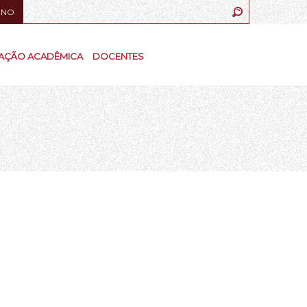
UNO
AÇÃO ACADÊMICA
DOCENTES