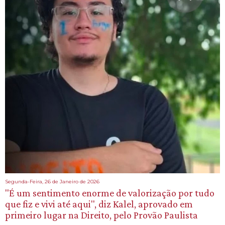
Segunda-Feira, 26 de Janeiro de 2026
"É um sentimento enorme de valorização por tudo
que fiz e vivi até aqui", diz Kalel, aprovado em
primeiro lugar na Direito, pelo Provão Paulista