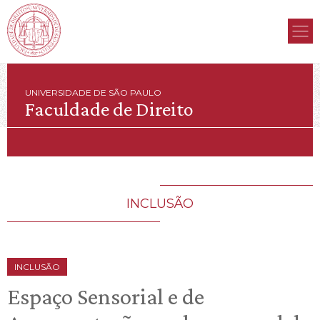
UNIVERSIDADE DE SÃO PAULO
Faculdade de Direito
INCLUSÃO
INCLUSÃO
Espaço Sensorial e de