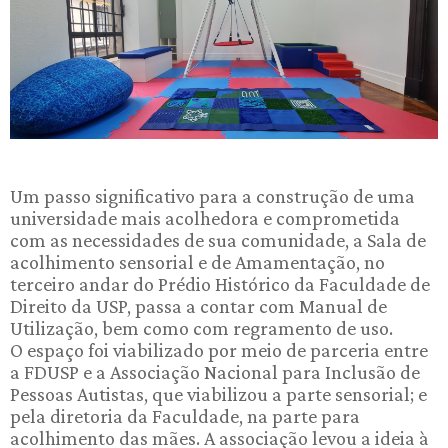
Um passo significativo para a construção de uma
universidade mais acolhedora e comprometida
com as necessidades de sua comunidade, a Sala de
acolhimento sensorial e de Amamentação, no
terceiro andar do Prédio Histórico da Faculdade de
Direito da USP, passa a contar com Manual de
Utilização, bem como com regramento de uso.
O espaço foi viabilizado por meio de parceria entre
a FDUSP e a Associação Nacional para Inclusão de
Pessoas Autistas, que viabilizou a parte sensorial; e
pela diretoria da Faculdade, na parte para
acolhimento das mães. A associação levou a ideia à