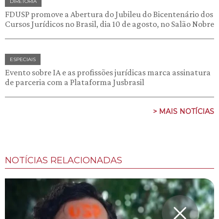
DIRETORIA
FDUSP promove a Abertura do Jubileu do Bicentenário dos
Cursos Jurídicos no Brasil, dia 10 de agosto, no Salão Nobre
ESPECIAIS
Evento sobre IA e as profissões jurídicas marca assinatura
de parceria com a Plataforma Jusbrasil
> MAIS NOTÍCIAS
NOTÍCIAS RELACIONADAS