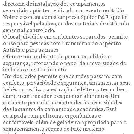
diretoria de instalação dos equipamentos
sensoriais, após ter realizado um evento no Salão
Nobre e contou com a empresa Spider P&E, que foi
responsável pela doação dos materiais de estímulo
sensorial controlado.
O local, dividido em ambientes separados, permite
o uso para pessoas com Transtorno do Aspectro
Autista e para as mães.
Oferece um ambiente de pausa, equilíbrio e
segurança, reforçando o papel da universidade de
inclusão e pertencimento.
Um dos lados permite que as mães possam, com
conforto, privacidade e segurança, amamentar seus
bebês ou realizar a extração de leite materno, bem
como usar trocador e esquentar alimentos. Um
ambiente pensado para atender às necessidades
das lactantes da comunidade acadêmica. Está
equipada com poltronas ergonômicas e
confortáveis, além de geladeira apropriada para o
armazenamento seguro do leite materno.