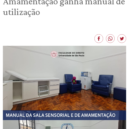
Amamentação ganha manual de
utilização