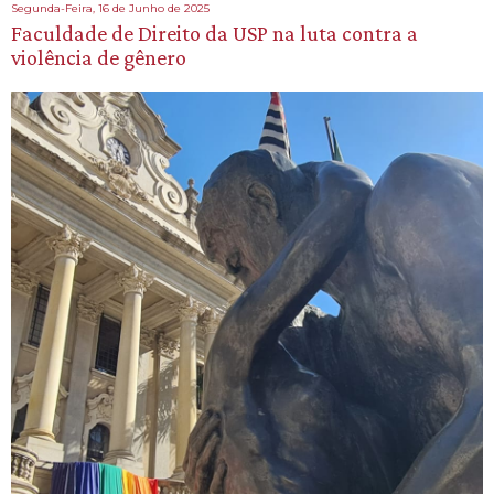
Segunda-Feira, 16 de Junho de 2025
Faculdade de Direito da USP na luta contra a
violência de gênero