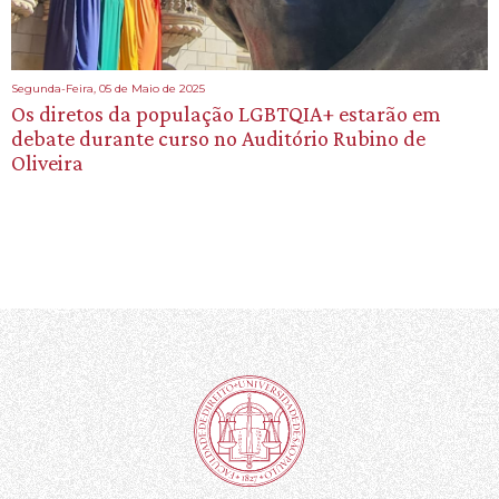
Segunda-Feira, 05 de Maio de 2025
Os diretos da população LGBTQIA+ estarão em
debate durante curso no Auditório Rubino de
Oliveira