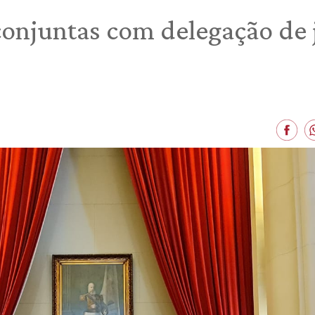
 conjuntas com delegação de j