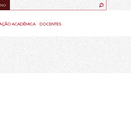
UNO
AÇÃO ACADÊMICA
DOCENTES