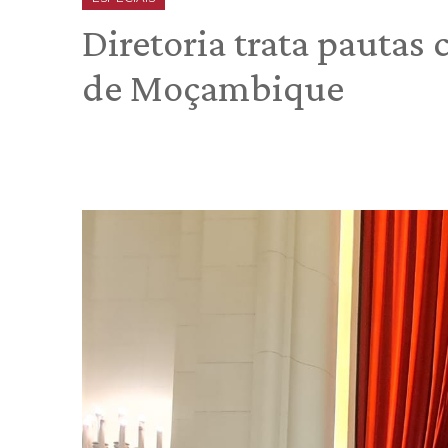
Diretoria trata pautas
de Moçambique