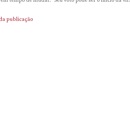
 da publicação