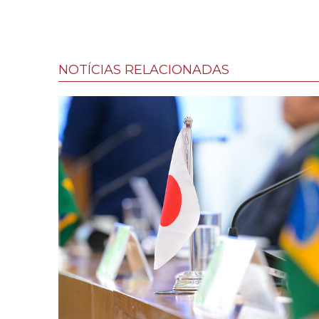
NOTÍCIAS RELACIONADAS