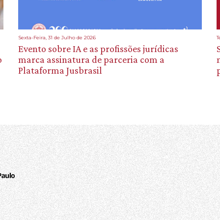
Sexta-Feira, 31 de Julho de 2026
T
Evento sobre IA e as profissões jurídicas
o
marca assinatura de parceria com a
Plataforma Jusbrasil