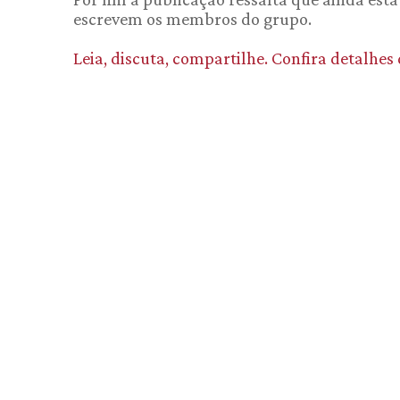
escrevem os membros do grupo.
Leia, discuta, compartilhe. Confira detalhes