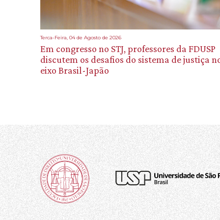
Terca-Feira, 04 de Agosto de 2026
Em congresso no STJ, professores da FDUSP
discutem os desafios do sistema de justiça n
eixo Brasil-Japão