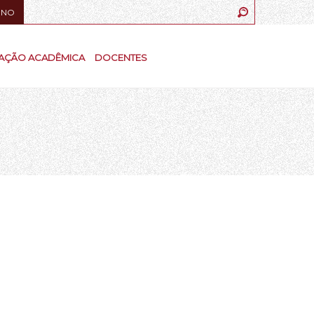
UNO
AÇÃO ACADÊMICA
DOCENTES