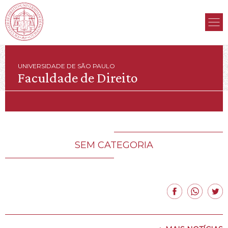
UNIVERSIDADE DE SÃO PAULO
Faculdade de Direito
SEM CATEGORIA