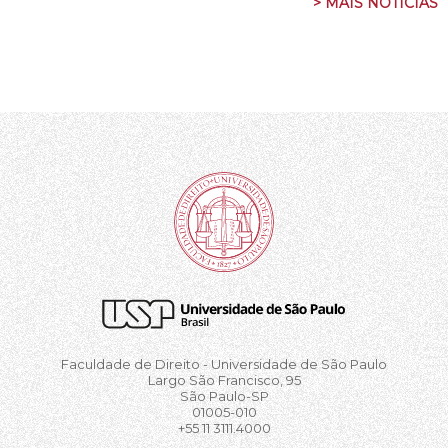
> MAIS NOTÍCIAS
Faculdade de Direito - Universidade de São Paulo
Largo São Francisco, 95
São Paulo-SP
01005-010
+55 11 3111.4000