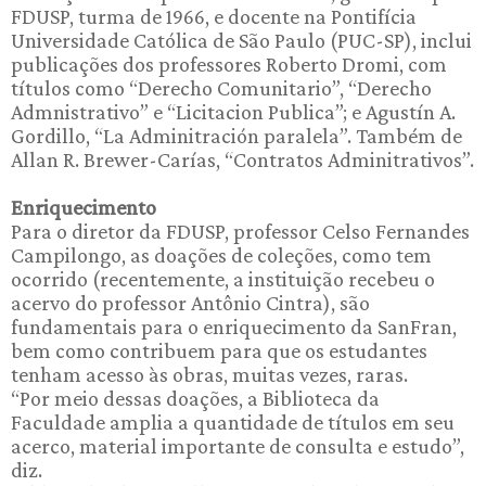
FDUSP, turma de 1966, e docente na Pontifícia
Universidade Católica de São Paulo (PUC-SP), inclui
publicações dos professores Roberto Dromi, com
títulos como “Derecho Comunitario”, “Derecho
Admnistrativo” e “Licitacion Publica”; e Agustín A.
Gordillo, “La Adminitración paralela”. Também de
Allan R. Brewer-Carías, “Contratos Adminitrativos”.
Enriquecimento
Para o diretor da FDUSP, professor Celso Fernandes
Campilongo, as doações de coleções, como tem
ocorrido (recentemente, a instituição recebeu o
acervo do professor Antônio Cintra), são
fundamentais para o enriquecimento da SanFran,
bem como contribuem para que os estudantes
tenham acesso às obras, muitas vezes, raras.
“Por meio dessas doações, a Biblioteca da
Faculdade amplia a quantidade de títulos em seu
acerco, material importante de consulta e estudo”,
diz.