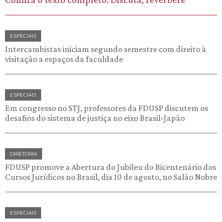
ESPECIAIS
Intercambistas iniciam segundo semestre com direito à
visitação a espaços da faculdade
ESPECIAIS
Em congresso no STJ, professores da FDUSP discutem os
desafios do sistema de justiça no eixo Brasil-Japão
DIRETORIA
FDUSP promove a Abertura do Jubileu do Bicentenário dos
Cursos Jurídicos no Brasil, dia 10 de agosto, no Salão Nobre
ESPECIAIS