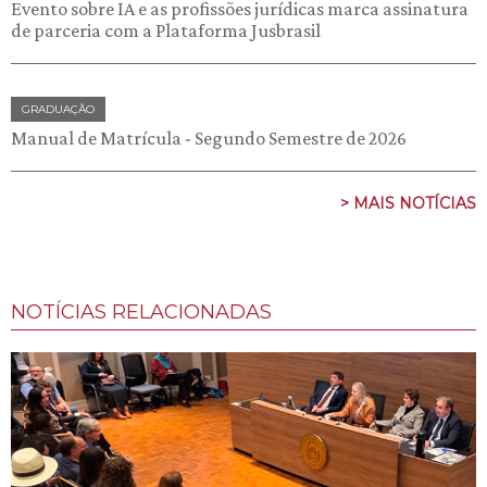
Evento sobre IA e as profissões jurídicas marca assinatura
de parceria com a Plataforma Jusbrasil
GRADUAÇÃO
Manual de Matrícula - Segundo Semestre de 2026
> MAIS NOTÍCIAS
NOTÍCIAS RELACIONADAS