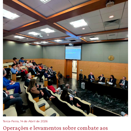
Terca-Feira, 14 de Abril de 2026
Operações e levamentos sobre combate aos