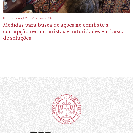
Quinta-Feira, 02 de Abril de 2026
Medidas para busca de ações no combate à
corrupção reuniu juristas e autoridades em busca
de soluções