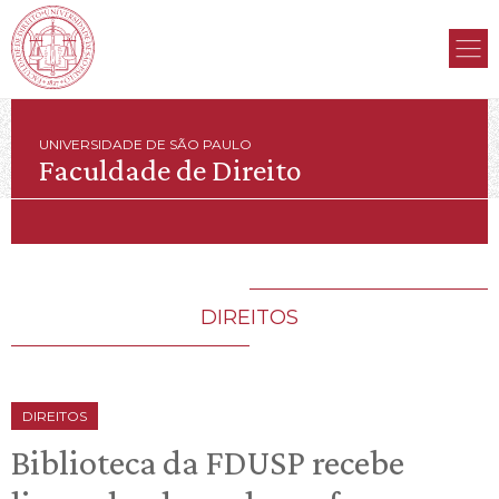
UNIVERSIDADE DE SÃO PAULO
Faculdade de Direito
DIREITOS
DIREITOS
Biblioteca da FDUSP recebe