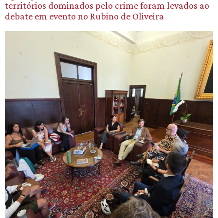
territórios dominados pelo crime foram levados ao
debate em evento no Rubino de Oliveira