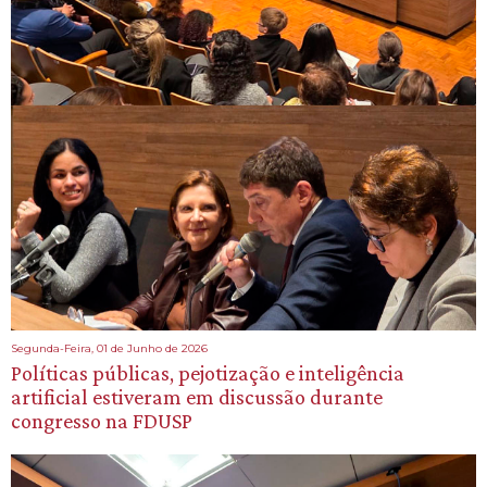
Segunda-Feira, 01 de Junho de 2026
Políticas públicas, pejotização e inteligência
artificial estiveram em discussão durante
congresso na FDUSP