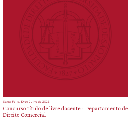
Sexta-Feira, 10 de Julho de 2026
Concurso título de livre docente - Departamento de
Direito Comercial