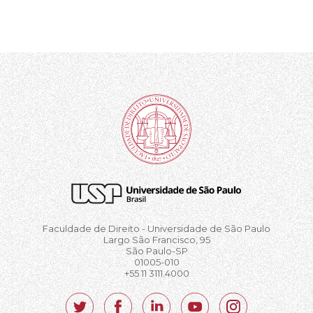
Faculdade de Direito - Universidade de São Paulo
Largo São Francisco, 95
São Paulo-SP
01005-010
+55 11 3111.4000