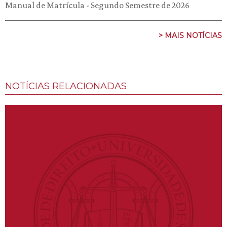
Manual de Matrícula - Segundo Semestre de 2026
> MAIS NOTÍCIAS
NOTÍCIAS RELACIONADAS