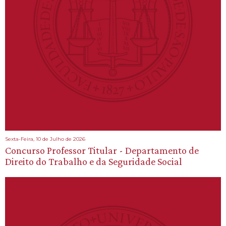
Sexta-Feira, 10 de Julho de 2026
Concurso Professor Titular - Departamento de
Direito do Trabalho e da Seguridade Social