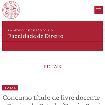
UNIVERSIDADE DE SÃO PAULO
Faculdade de Direito
EDITAIS
EDITAIS
Concurso título de livre docente