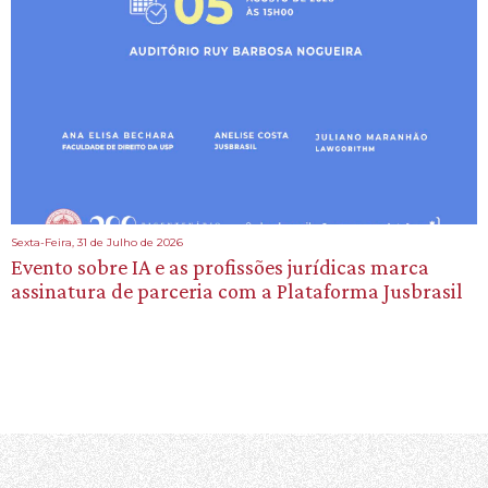
Sexta-Feira, 31 de Julho de 2026
Evento sobre IA e as profissões jurídicas marca
assinatura de parceria com a Plataforma Jusbrasil