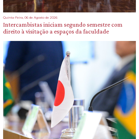
Quinta-Feira, 06 de Agosto de 2026
Intercambistas iniciam segundo semestre com
direito à visitação a espaços da faculdade