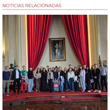
NOTÍCIAS RELACIONADAS