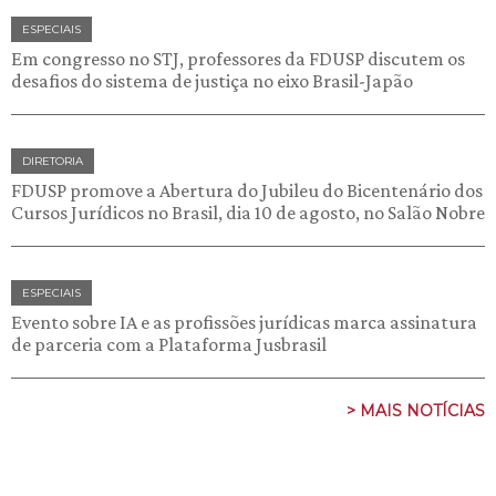
ESPECIAIS
Em congresso no STJ, professores da FDUSP discutem os
desafios do sistema de justiça no eixo Brasil-Japão
DIRETORIA
FDUSP promove a Abertura do Jubileu do Bicentenário dos
Cursos Jurídicos no Brasil, dia 10 de agosto, no Salão Nobre
ESPECIAIS
Evento sobre IA e as profissões jurídicas marca assinatura
de parceria com a Plataforma Jusbrasil
> MAIS NOTÍCIAS