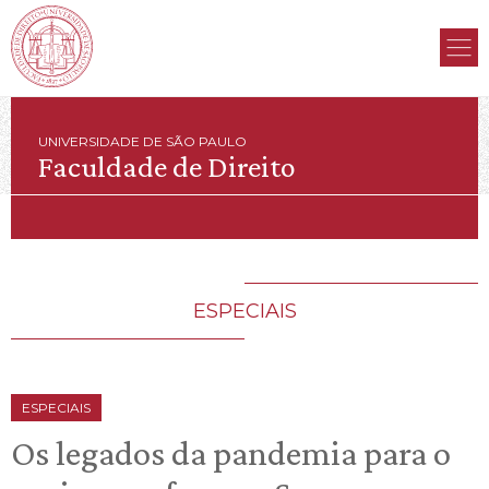
UNIVERSIDADE DE SÃO PAULO
Faculdade de Direito
ESPECIAIS
ESPECIAIS
Os legados da pandemia para o