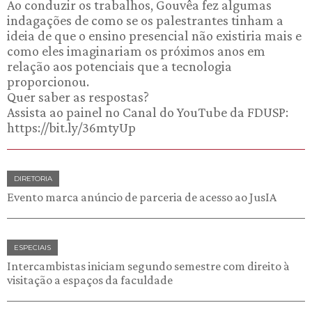
Ao conduzir os trabalhos, Gouvêa fez algumas
indagações de como se os palestrantes tinham a
ideia de que o ensino presencial não existiria mais e
como eles imaginariam os próximos anos em
relação aos potenciais que a tecnologia
proporcionou.
Quer saber as respostas?
Assista ao painel no Canal do YouTube da FDUSP:
https://bit.ly/36mtyUp
DIRETORIA
Evento marca anúncio de parceria de acesso ao JusIA
ESPECIAIS
Intercambistas iniciam segundo semestre com direito à
visitação a espaços da faculdade