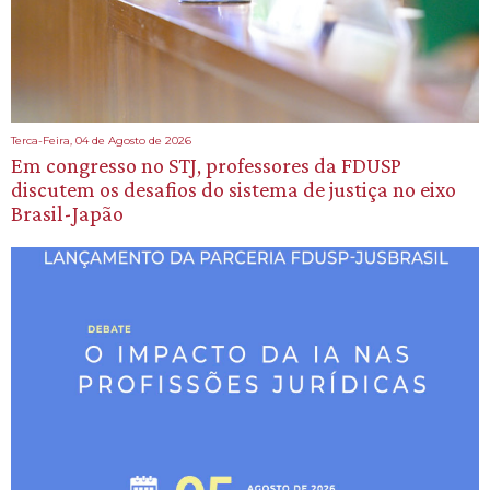
Terca-Feira, 04 de Agosto de 2026
Em congresso no STJ, professores da FDUSP
discutem os desafios do sistema de justiça no eixo
Brasil-Japão