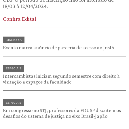
18/03 à 12/04/2024.
Confira Edital
DIRETORIA
Evento marca anúncio de parceria de acesso ao JusIA
ESPECIAIS
Intercambistas iniciam segundo semestre com direito à
visitação a espaços da faculdade
ESPECIAIS
Em congresso no STJ, professores da FDUSP discutem os
desafios do sistema de justiça no eixo Brasil-Japão