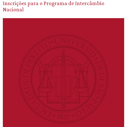
Inscrições para o Programa de Intercâmbio
Nacional