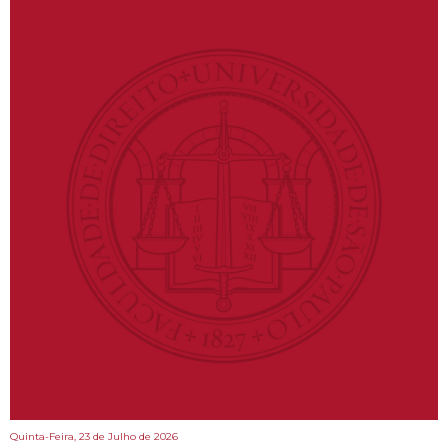
Quinta-Feira, 23 de Julho de 2026