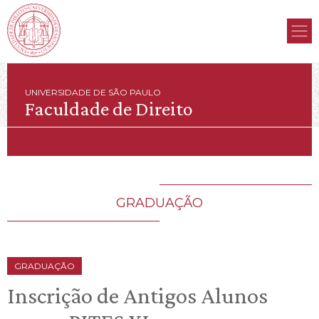
UNIVERSIDADE DE SÃO PAULO
Faculdade de Direito
GRADUAÇÃO
GRADUAÇÃO
Inscrição de Antigos Alunos