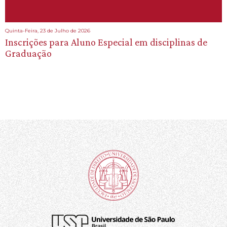
Quinta-Feira, 23 de Julho de 2026
Inscrições para Aluno Especial em disciplinas de
Graduação