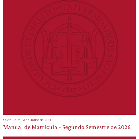
Sexta-Feira, 31 de Julho de 2026
Manual de Matrícula - Segundo Semestre de 2026