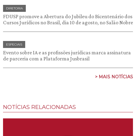
DIRETORIA
FDUSP promove a Abertura do Jubileu do Bicentenário dos
Cursos Jurídicos no Brasil, dia 10 de agosto, no Salão Nobre
ESPECIAIS
Evento sobre IA e as profissões jurídicas marca assinatura
de parceria com a Plataforma Jusbrasil
> MAIS NOTÍCIAS
NOTÍCIAS RELACIONADAS