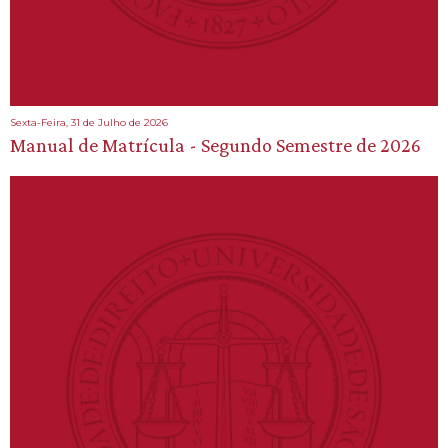
Sexta-Feira, 31 de Julho de 2026
Manual de Matrícula - Segundo Semestre de 2026