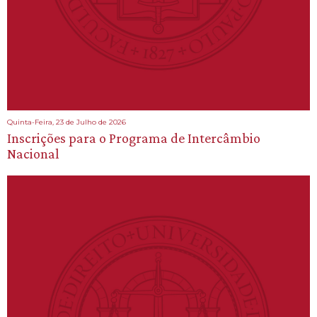
Quinta-Feira, 23 de Julho de 2026
Inscrições para o Programa de Intercâmbio
Nacional