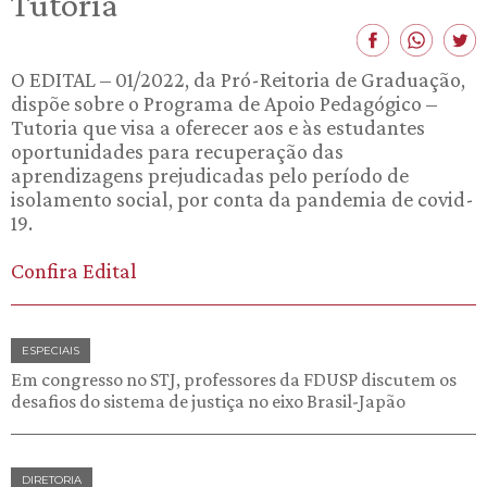
Tutoria
O EDITAL – 01/2022, da Pró-Reitoria de Graduação,
dispõe sobre o Programa de Apoio Pedagógico –
Tutoria que visa a oferecer aos e às estudantes
oportunidades para recuperação das
aprendizagens prejudicadas pelo período de
isolamento social, por conta da pandemia de covid-
19.
Confira Edital
ESPECIAIS
Em congresso no STJ, professores da FDUSP discutem os
desafios do sistema de justiça no eixo Brasil-Japão
DIRETORIA