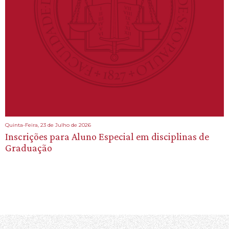
Quinta-Feira, 23 de Julho de 2026
Inscrições para Aluno Especial em disciplinas de
Graduação