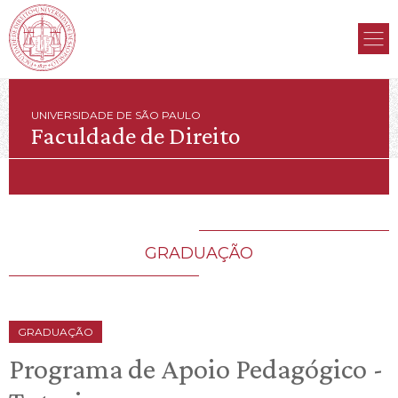
UNIVERSIDADE DE SÃO PAULO
Faculdade de Direito
GRADUAÇÃO
GRADUAÇÃO
Programa de Apoio Pedagógico -