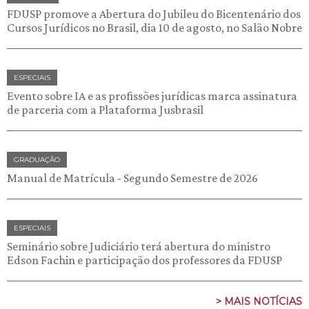
FDUSP promove a Abertura do Jubileu do Bicentenário dos
Cursos Jurídicos no Brasil, dia 10 de agosto, no Salão Nobre
ESPECIAIS
Evento sobre IA e as profissões jurídicas marca assinatura
de parceria com a Plataforma Jusbrasil
GRADUAÇÃO
Manual de Matrícula - Segundo Semestre de 2026
ESPECIAIS
Seminário sobre Judiciário terá abertura do ministro
Edson Fachin e participação dos professores da FDUSP
> MAIS NOTÍCIAS