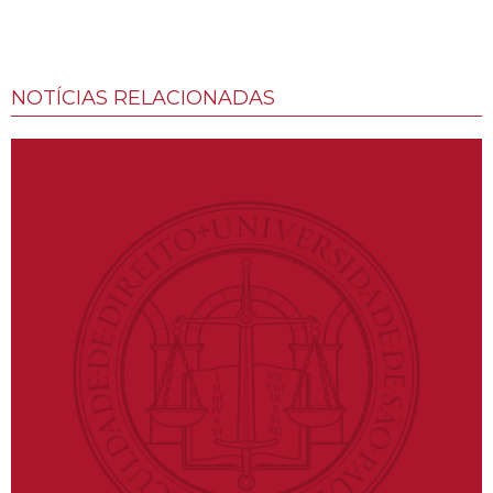
NOTÍCIAS RELACIONADAS