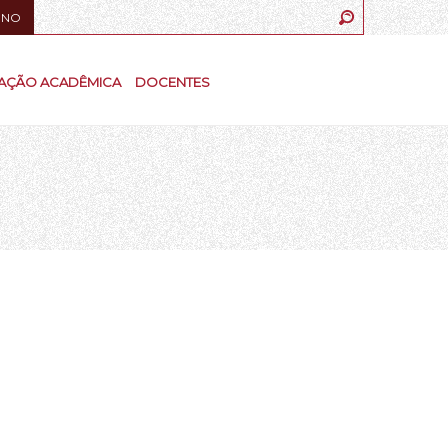
UNO
AÇÃO ACADÊMICA
DOCENTES