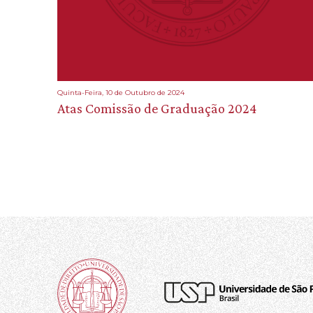
Quinta-Feira, 10 de Outubro de 2024
Atas Comissão de Graduação 2024