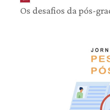
Os desafios da pós-gra