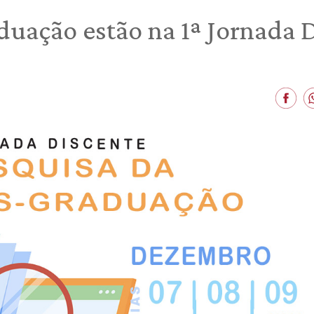
duação estão na 1ª Jornada 