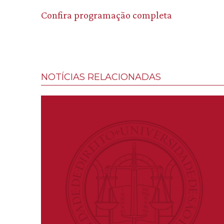
Confira programação completa
NOTÍCIAS RELACIONADAS