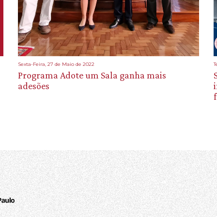
Sexta-Feira, 27 de Maio de 2022
T
Programa Adote um Sala ganha mais
adesões