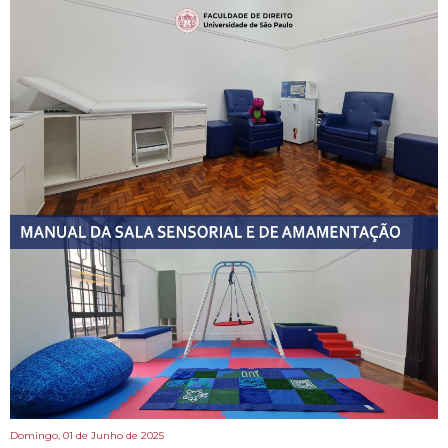
Domingo, 01 de Junho de 2025