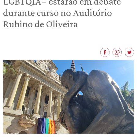
LGBTQIA+ estarão em debate
durante curso no Auditório
Rubino de Oliveira