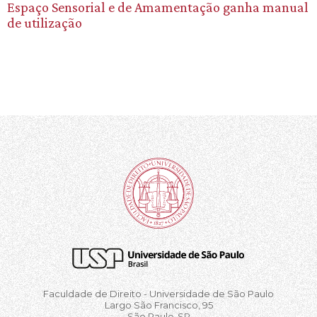
Espaço Sensorial e de Amamentação ganha manual
de utilização
Faculdade de Direito - Universidade de São Paulo
Largo São Francisco, 95
São Paulo-SP