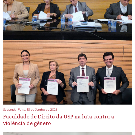
Segunda-Feira, 16 de Junho de 2025
Faculdade de Direito da USP na luta contra a
violência de gênero