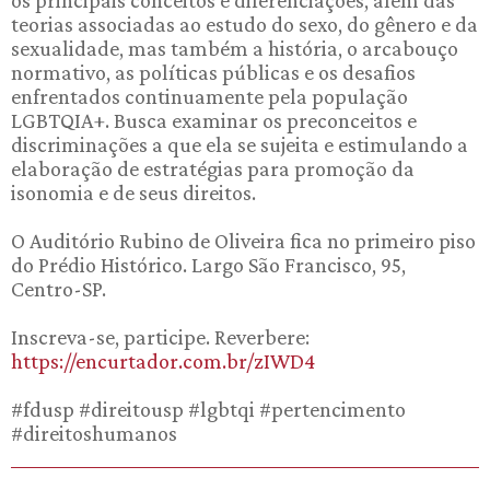
teorias associadas ao estudo do sexo, do gênero e da
sexualidade, mas também a história, o arcabouço
normativo, as políticas públicas e os desafios
enfrentados continuamente pela população
LGBTQIA+. Busca examinar os preconceitos e
discriminações a que ela se sujeita e estimulando a
elaboração de estratégias para promoção da
isonomia e de seus direitos.
O Auditório Rubino de Oliveira fica no primeiro piso
do Prédio Histórico. Largo São Francisco, 95,
Centro-SP.
Inscreva-se, participe. Reverbere:
https://encurtador.com.br/zIWD4
#fdusp #direitousp #lgbtqi #pertencimento
#direitoshumanos