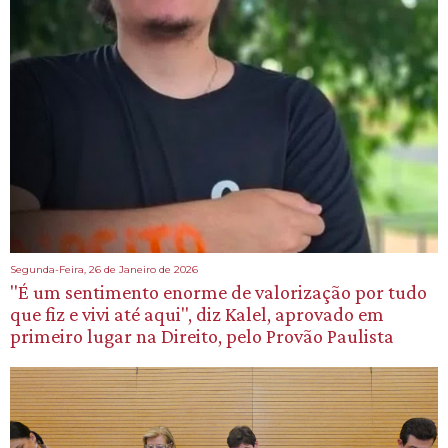
Segunda-Feira, 26 de Janeiro de 2026
"É um sentimento enorme de valorização por tudo
que fiz e vivi até aqui", diz Kalel, aprovado em
primeiro lugar na Direito, pelo Provão Paulista