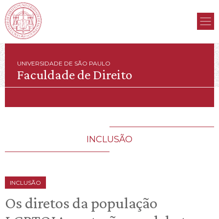
UNIVERSIDADE DE SÃO PAULO
Faculdade de Direito
INCLUSÃO
INCLUSÃO
Os diretos da população