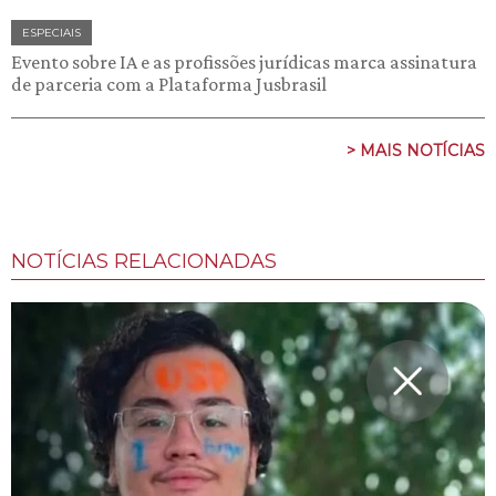
ESPECIAIS
Evento sobre IA e as profissões jurídicas marca assinatura
de parceria com a Plataforma Jusbrasil
> MAIS NOTÍCIAS
NOTÍCIAS RELACIONADAS