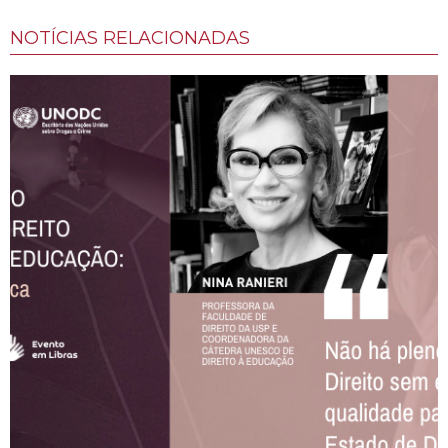
NOTÍCIAS RELACIONADAS