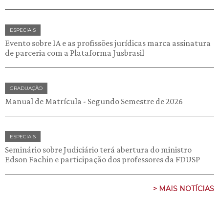
ESPECIAIS
Evento sobre IA e as profissões jurídicas marca assinatura
de parceria com a Plataforma Jusbrasil
GRADUAÇÃO
Manual de Matrícula - Segundo Semestre de 2026
ESPECIAIS
Seminário sobre Judiciário terá abertura do ministro
Edson Fachin e participação dos professores da FDUSP
> MAIS NOTÍCIAS