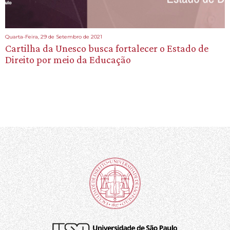
Quarta-Feira, 29 de Setembro de 2021
Cartilha da Unesco busca fortalecer o Estado de
Direito por meio da Educação