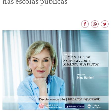
nas escolas públicas