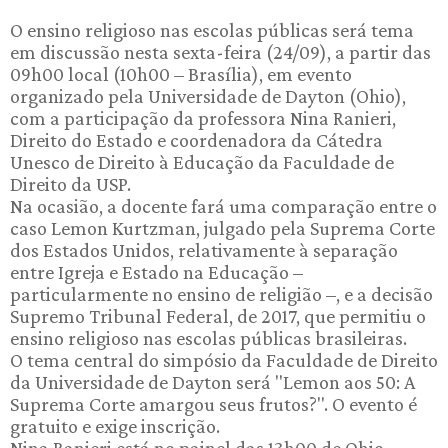
O ensino religioso nas escolas públicas será tema
em discussão nesta sexta-feira (24/09), a partir das
09h00 local (10h00 – Brasília), em evento
organizado pela Universidade de Dayton (Ohio),
com a participação da professora Nina Ranieri,
Direito do Estado e coordenadora da Cátedra
Unesco de Direito à Educação da Faculdade de
Direito da USP.
Na ocasião, a docente fará uma comparação entre o
caso Lemon Kurtzman, julgado pela Suprema Corte
dos Estados Unidos, relativamente à separação
entre Igreja e Estado na Educação –
particularmente no ensino de religião –, e a decisão
Supremo Tribunal Federal, de 2017, que permitiu o
ensino religioso nas escolas públicas brasileiras.
O tema central do simpósio da Faculdade de Direito
da Universidade de Dayton será "Lemon aos 50: A
Suprema Corte amargou seus frutos?". O evento é
gratuito e exige inscrição.