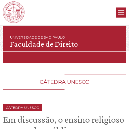
UNIVERSIDADE DE SÃO PAULO
Faculdade de Direito
CÁTEDRA UNESCO
CÁTEDRA UNESCO
Em discussão, o ensino religioso