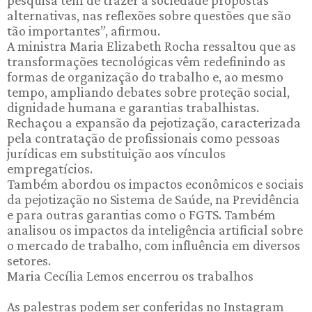
alternativas, nas reflexões sobre questões que são
tão importantes”, afirmou.
A ministra Maria Elizabeth Rocha ressaltou que as
transformações tecnológicas vêm redefinindo as
formas de organização do trabalho e, ao mesmo
tempo, ampliando debates sobre proteção social,
dignidade humana e garantias trabalhistas.
Rechaçou a expansão da pejotização, caracterizada
pela contratação de profissionais como pessoas
jurídicas em substituição aos vínculos
empregatícios.
Também abordou os impactos econômicos e sociais
da pejotização no Sistema de Saúde, na Previdência
e para outras garantias como o FGTS. Também
analisou os impactos da inteligência artificial sobre
o mercado de trabalho, com influência em diversos
setores.
Maria Cecília Lemos encerrou os trabalhos
As palestras podem ser conferidas no Instagram