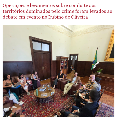
Operações e levamentos sobre combate aos
territórios dominados pelo crime foram levados ao
debate em evento no Rubino de Oliveira