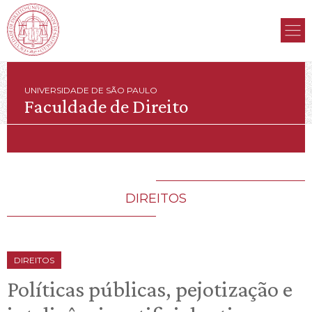
UNIVERSIDADE DE SÃO PAULO
Faculdade de Direito
DIREITOS
DIREITOS
Políticas públicas, pejotização e