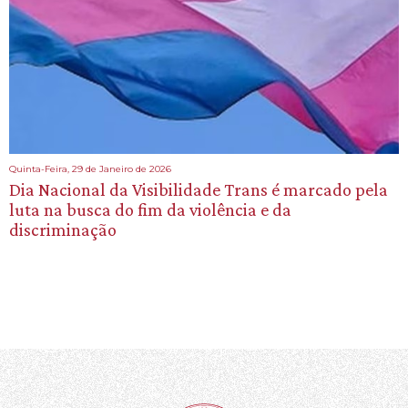
Quinta-Feira, 29 de Janeiro de 2026
Dia Nacional da Visibilidade Trans é marcado pela
luta na busca do fim da violência e da
discriminação