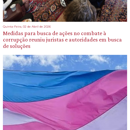
Quinta-Feira, 02 de Abril de 2026
Medidas para busca de ações no combate à
corrupção reuniu juristas e autoridades em busca
de soluções