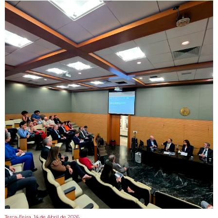
Terca-Feira, 14 de Abril de 2026