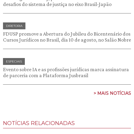
desafios do sistema de justiça no eixo Brasil-Japão
DIRETORIA
FDUSP promove a Abertura do Jubileu do Bicentenário dos
Cursos Jurídicos no Brasil, dia 10 de agosto, no Salão Nobre
ESPECIAIS
Evento sobre IA e as profissões jurídicas marca assinatura
de parceria com a Plataforma Jusbrasil
> MAIS NOTÍCIAS
NOTÍCIAS RELACIONADAS