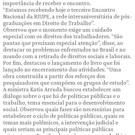
importância de receber o encontro.
“Estamos recebendo hoje o terceiro Encontro
Nacional da RIUPE, a rede interuniversitária de pós-
graduações em Direito do Trabalho”.
Observou que o momento exige um cuidado
especial com os direitos dos trabalhadores. “São
pautas que precisam especial atenção”, disse, ao
destacar os problemas enfrentados no Brasil e no
mundo com a retirada de direitos sociais e laborais.
Por fim, destacou o lançamento do livro que foi
lançado no encerramento das atividades: “Uma
obra construída a partir dos esforços dos
pesquisadores que compõem os grupos de estudo”.
A ministra Katia Arruda buscou estabelecer um
diálogo sobre o que há de políticas públicas e o
trabalho, tema essencial para o desenvolvimento
social. Observou quais fases são necessárias para
estabelecer o ciclo de políticas públicas, quais os
temas mais polêmicos, a intervenção judicial e
quais seriam as principais políticas públicas