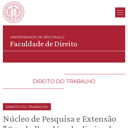
UNIVERSIDADE DE SÃO PAULO
Faculdade de Direito
DIREITO DO TRABALHO
DIREITO DO TRABALHO
Núcleo de Pesquisa e Extensão