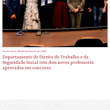
Sexta-Feira, 06 de Fevereiro de 2026
Departamento de Direito do Trabalho e da
Seguridade Social tem dois novos professores
aprovados em concurso