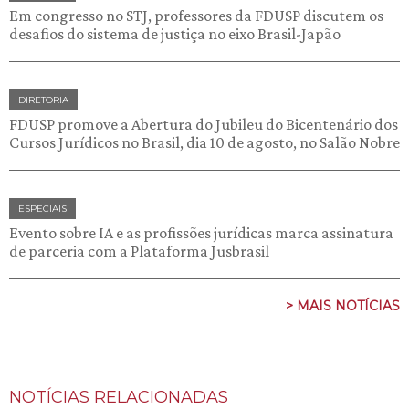
Em congresso no STJ, professores da FDUSP discutem os
desafios do sistema de justiça no eixo Brasil-Japão
DIRETORIA
FDUSP promove a Abertura do Jubileu do Bicentenário dos
Cursos Jurídicos no Brasil, dia 10 de agosto, no Salão Nobre
ESPECIAIS
Evento sobre IA e as profissões jurídicas marca assinatura
de parceria com a Plataforma Jusbrasil
> MAIS NOTÍCIAS
NOTÍCIAS RELACIONADAS