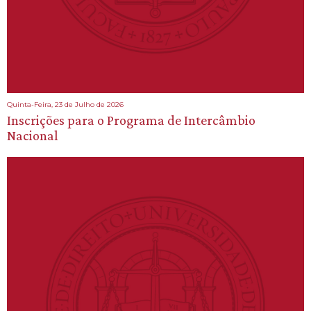
Quinta-Feira, 23 de Julho de 2026
Inscrições para o Programa de Intercâmbio
Nacional