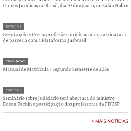
Cursos Jurídicos no Brasil, dia 10 de agosto, no Salão Nobre
ESPECIAIS
Evento sobre IA e as profissões jurídicas marca assinatura
de parceria com a Plataforma Jusbrasil
GRADUAÇÃO
Manual de Matrícula - Segundo Semestre de 2026
ESPECIAIS
Seminário sobre Judiciário terá abertura do ministro
Edson Fachin e participação dos professores da FDUSP
> MAIS NOTÍCIAS