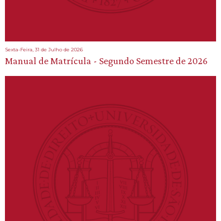
Sexta-Feira, 31 de Julho de 2026
Manual de Matrícula - Segundo Semestre de 2026