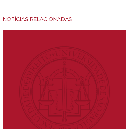
NOTÍCIAS RELACIONADAS