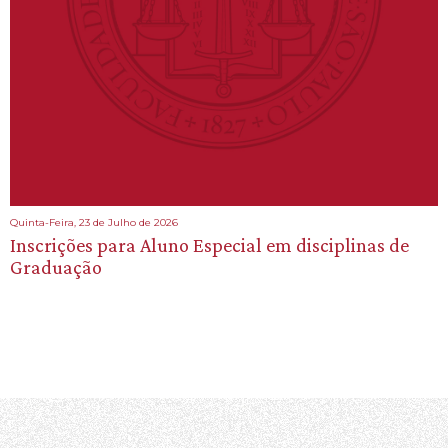
Quinta-Feira, 23 de Julho de 2026
Inscrições para Aluno Especial em disciplinas de
Graduação