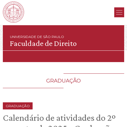
UNIVERSIDADE DE SÃO PAULO
Faculdade de Direito
GRADUAÇÃO
GRADUAÇÃO
Calendário de atividades do 2º