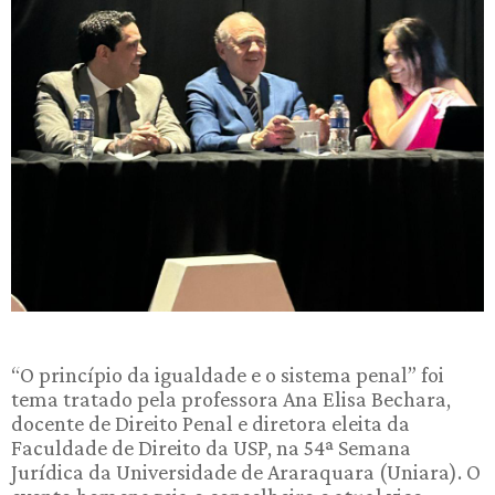
“O princípio da igualdade e o sistema penal” foi
tema tratado pela professora Ana Elisa Bechara,
docente de Direito Penal e diretora eleita da
Faculdade de Direito da USP, na 54ª Semana
Jurídica da Universidade de Araraquara (Uniara). O