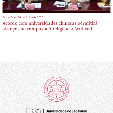
Sexta-Feira, 24 de Julho de 2026
Acordo com universidades chinesas permitirá
avanços no campo da Inteligência Artificial