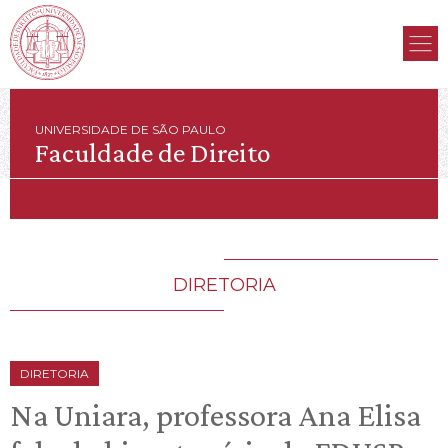
UNIVERSIDADE DE SÃO PAULO
Faculdade de Direito
DIRETORIA
DIRETORIA
Na Uniara, professora Ana Elisa