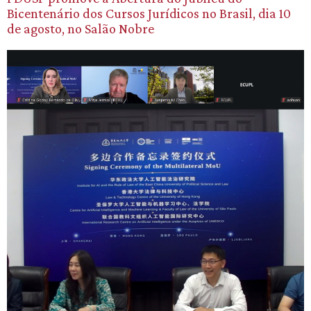
Bicentenário dos Cursos Jurídicos no Brasil, dia 10
de agosto, no Salão Nobre