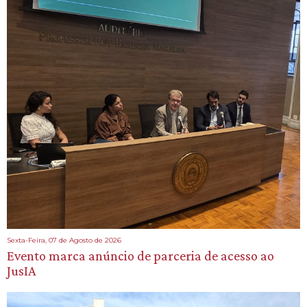
Sexta-Feira, 07 de Agosto de 2026
Evento marca anúncio de parceria de acesso ao
JusIA