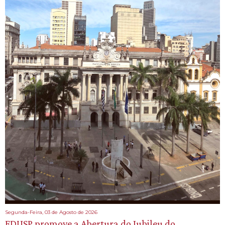
Segunda-Feira, 03 de Agosto de 2026
FDUSP promove a Abertura do Jubileu do