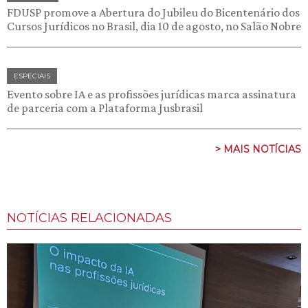
FDUSP promove a Abertura do Jubileu do Bicentenário dos
Cursos Jurídicos no Brasil, dia 10 de agosto, no Salão Nobre
ESPECIAIS
Evento sobre IA e as profissões jurídicas marca assinatura
de parceria com a Plataforma Jusbrasil
> MAIS NOTÍCIAS
NOTÍCIAS RELACIONADAS