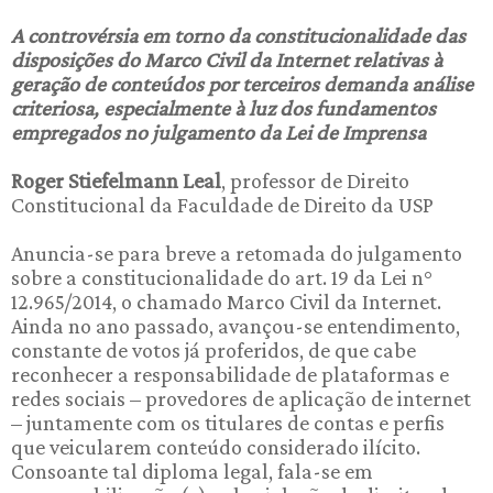
A controvérsia em torno da constitucionalidade das
disposições do Marco Civil da Internet relativas à
geração de conteúdos por terceiros demanda análise
criteriosa, especialmente à luz dos fundamentos
empregados no julgamento da Lei de Imprensa
Roger Stiefelmann Leal
, professor de Direito
Constitucional da Faculdade de Direito da USP
Anuncia-se para breve a retomada do julgamento
sobre a constitucionalidade do art. 19 da Lei n°
12.965/2014, o chamado Marco Civil da Internet.
Ainda no ano passado, avançou-se entendimento,
constante de votos já proferidos, de que cabe
reconhecer a responsabilidade de plataformas e
redes sociais – provedores de aplicação de internet
– juntamente com os titulares de contas e perfis
que veicularem conteúdo considerado ilícito.
Consoante tal diploma legal, fala-se em