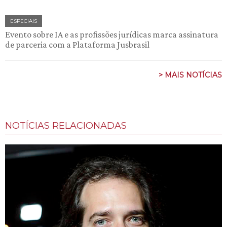
ESPECIAIS
Evento sobre IA e as profissões jurídicas marca assinatura
de parceria com a Plataforma Jusbrasil
> MAIS NOTÍCIAS
NOTÍCIAS RELACIONADAS