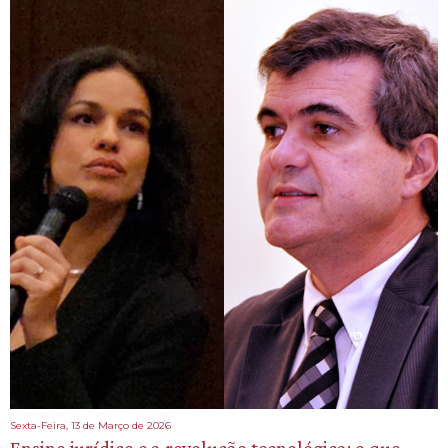
Sexta-Feira, 13 de Março de 2026
Ensino jurídico e a revolução tecnológica: o que