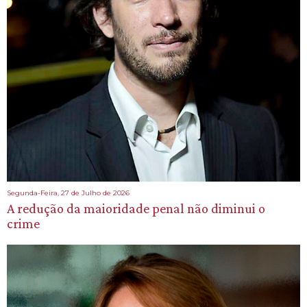
Segunda-Feira, 27 de Julho de 2026
A redução da maioridade penal não diminui o
crime