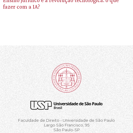
fazer com a IA?
Faculdade de Direito - Universidade de São Paulo
Largo São Francisco, 95
São Paulo-SP