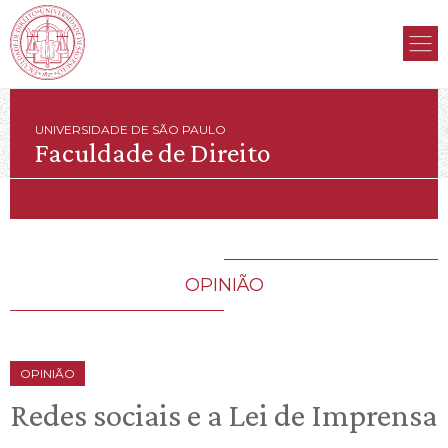
UNIVERSIDADE DE SÃO PAULO
Faculdade de Direito
OPINIÃO
OPINIÃO
Redes sociais e a Lei de Imprensa