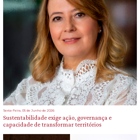
Sexta-Feira, 05 de Junho de 2026
Sustentabilidade exige ação, governança e
capacidade de transformar territórios