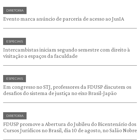
DIRETORIA
Evento marca anúncio de parceria de acesso ao JusIA
ESPECIAIS
Intercambistas iniciam segundo semestre com direito à
visitação a espaços da faculdade
ESPECIAIS
Em congresso no STJ, professores da FDUSP discutem os
desafios do sistema de justiça no eixo Brasil-Japão
DIRETORIA
FDUSP promove a Abertura do Jubileu do Bicentenário dos
Cursos Jurídicos no Brasil, dia 10 de agosto, no Salão Nobre