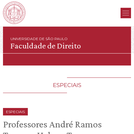
UNIVERSIDADE DE SÃO PAULO
Faculdade de Direito
ESPECIAIS
ESPECIAIS
Professores André Ramos