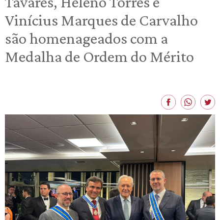
Tavares, Heleno Torres e
Vinícius Marques de Carvalho
são homenageados com a
Medalha de Ordem do Mérito