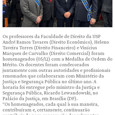
Os professores da Faculdade de Direito da USP
André Ramos Tavares (Direito Econômico), Heleno
Taveira Torres (Direito Financeiro) e Vinícius
Marques de Carvalho (Direito Comercial) foram
homenageados (05/12) com a Medalha de Ordem do
Mérito. Os docentes foram condecorados
juntamente com outras autoridades e profissionais
renomados que colaboraram com Ministério da
Justiça e Segurança Pública no último ano. A
horaria foi entregue pelo ministro da Justiça e
Segurança Pública, Ricardo Lewandowski, no
Palácio da Justiça, em Brasília (DF).
“Os homenageados, cada qual à sua maneira,
contribuíram e, certamente, continuarão