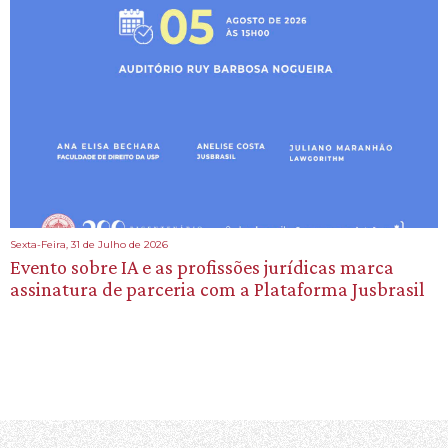
Sexta-Feira, 31 de Julho de 2026
Evento sobre IA e as profissões jurídicas marca
assinatura de parceria com a Plataforma Jusbrasil