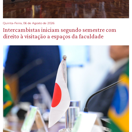
Quinta-Feira, 06 de Agosto de 2026
Intercambistas iniciam segundo semestre com
direito à visitação a espaços da faculdade