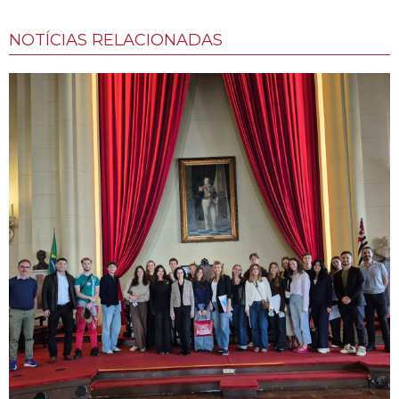
NOTÍCIAS RELACIONADAS