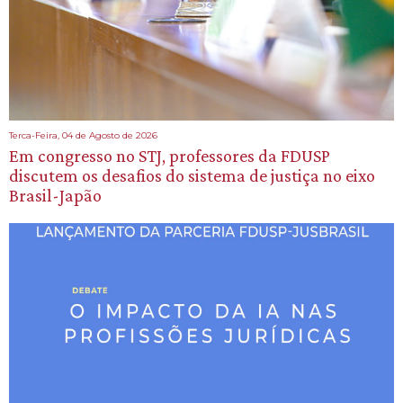
Terca-Feira, 04 de Agosto de 2026
Em congresso no STJ, professores da FDUSP
discutem os desafios do sistema de justiça no eixo
Brasil-Japão