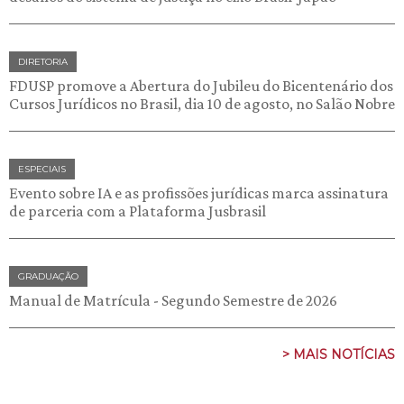
DIRETORIA
FDUSP promove a Abertura do Jubileu do Bicentenário dos
Cursos Jurídicos no Brasil, dia 10 de agosto, no Salão Nobre
ESPECIAIS
Evento sobre IA e as profissões jurídicas marca assinatura
de parceria com a Plataforma Jusbrasil
GRADUAÇÃO
Manual de Matrícula - Segundo Semestre de 2026
> MAIS NOTÍCIAS