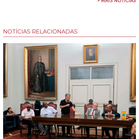
> MAIS NOTÍCIAS
NOTÍCIAS RELACIONADAS