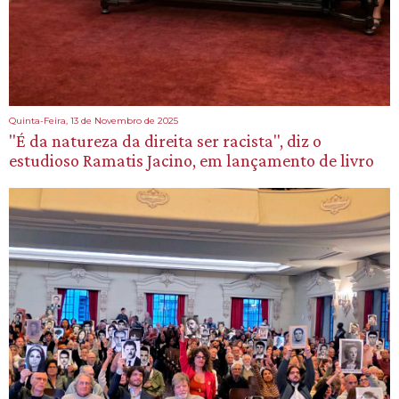
Quinta-Feira, 13 de Novembro de 2025
"É da natureza da direita ser racista", diz o
estudioso Ramatis Jacino, em lançamento de livro