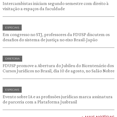
Intercambistas iniciam segundo semestre com direito à
visitação a espaços da faculdade
ESPECIAIS
Em congresso no STJ, professores da FDUSP discutem os
desafios do sistema de justiça no eixo Brasil-Japão
DIRETORIA
FDUSP promove a Abertura do Jubileu do Bicentenário dos
Cursos Jurídicos no Brasil, dia 10 de agosto, no Salão Nobre
ESPECIAIS
Evento sobre IA e as profissões jurídicas marca assinatura
de parceria com a Plataforma Jusbrasil