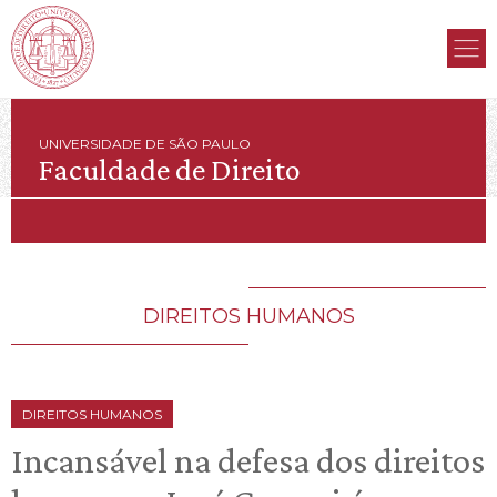
UNIVERSIDADE DE SÃO PAULO
Faculdade de Direito
DIREITOS HUMANOS
DIREITOS HUMANOS
Incansável na defesa dos direitos