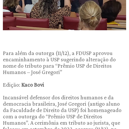
Para além da outorga (11/12), a FDUSP aprovou
encaminhamento à USP sugerindo alteração do
nome do tributo para “Prêmio USP de Direitos
Humanos – José Gregori”
Edição:
Kaco Bovi
Incansável defensor dos direitos humanos e da
democracia brasileira, José Gregori (antigo aluno
da Faculdade de Direito da USP) foi homenageado
com a outorga do “Prêmio USP de Direitos
Humanos”. A cerimônia em tributo ao jurista, que