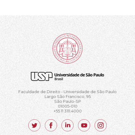
Faculdade de Direito - Universidade de São Paulo
Largo São Francisco, 95
São Paulo-SP
01005-010
+55 11 3111.4000