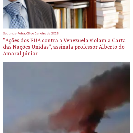
Segunda-Feira, 05 de Janeiro de 2026
"Ações dos EUA contra a Venezuela violam a Carta
das Nações Unidas", assinala professor Alberto do
Amaral Júnior