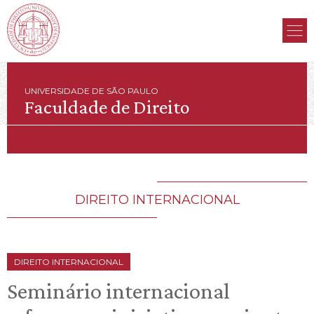
UNIVERSIDADE DE SÃO PAULO
Faculdade de Direito
DIREITO INTERNACIONAL
DIREITO INTERNACIONAL
Seminário internacional