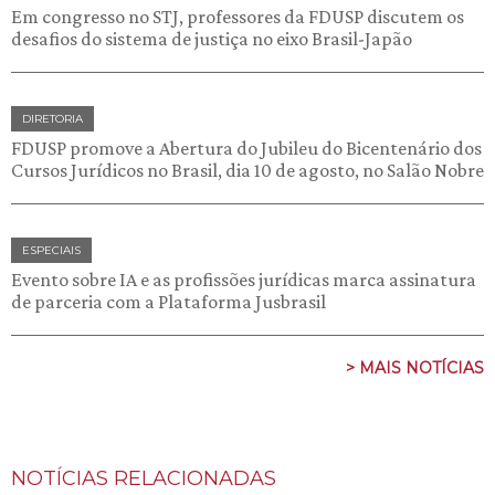
Em congresso no STJ, professores da FDUSP discutem os
desafios do sistema de justiça no eixo Brasil-Japão
DIRETORIA
FDUSP promove a Abertura do Jubileu do Bicentenário dos
Cursos Jurídicos no Brasil, dia 10 de agosto, no Salão Nobre
ESPECIAIS
Evento sobre IA e as profissões jurídicas marca assinatura
de parceria com a Plataforma Jusbrasil
> MAIS NOTÍCIAS
NOTÍCIAS RELACIONADAS