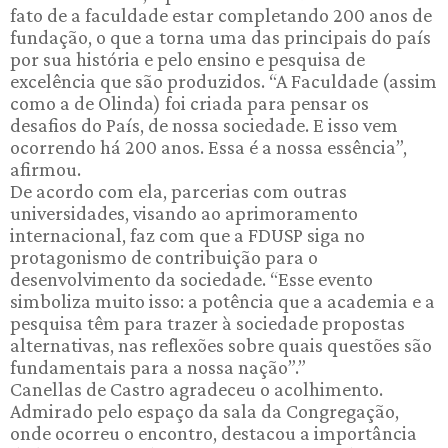
fato de a faculdade estar completando 200 anos de
fundação, o que a torna uma das principais do país
por sua história e pelo ensino e pesquisa de
excelência que são produzidos. “A Faculdade (assim
como a de Olinda) foi criada para pensar os
desafios do País, de nossa sociedade. E isso vem
ocorrendo há 200 anos. Essa é a nossa essência”,
afirmou.
De acordo com ela, parcerias com outras
universidades, visando ao aprimoramento
internacional, faz com que a FDUSP siga no
protagonismo de contribuição para o
desenvolvimento da sociedade. “Esse evento
simboliza muito isso: a potência que a academia e a
pesquisa têm para trazer à sociedade propostas
alternativas, nas reflexões sobre quais questões são
fundamentais para a nossa nação”.”
Canellas de Castro agradeceu o acolhimento.
Admirado pelo espaço da sala da Congregação,
onde ocorreu o encontro, destacou a importância