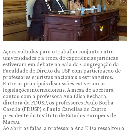
Ações voltadas para o trabalho conjunto entre
universidades e a troca de experiências jurídicas
estiveram em debate na Sala da Congregação da
Faculdade de Direito da USP com participação de
professores e juristas nacionais e estrangeiros.
Entre as principais discussões estiveram as
legislações internacionais. A mesa de abertura
contou com a professora Ana Elisa Bechara,
diretora da FDUSP, os professores Paulo Borba
Casella (FDUSP) e Paulo Canellas de Castro,
presidente do Instituto de Estudos Europeus de
Macau.
Ao abrir as falas, a professora Ana Elisa ressaltou o