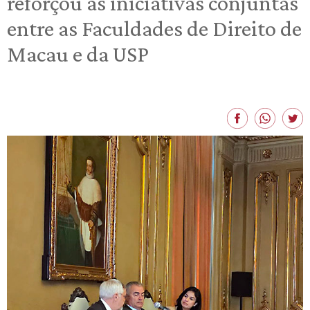
reforçou as iniciativas conjuntas
entre as Faculdades de Direito de
Macau e da USP