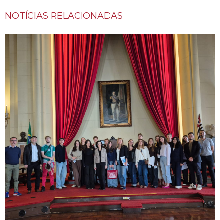
NOTÍCIAS RELACIONADAS