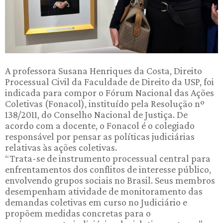
A professora Susana Henriques da Costa, Direito
Processual Civil da Faculdade de Direito da USP, foi
indicada para compor o Fórum Nacional das Ações
Coletivas (Fonacol), instituído pela Resolução nº
138/2011, do Conselho Nacional de Justiça. De
acordo com a docente, o Fonacol é o colegiado
responsável por pensar as políticas judiciárias
relativas às ações coletivas.
“Trata-se de instrumento processual central para
enfrentamentos dos conflitos de interesse público,
envolvendo grupos sociais no Brasil. Seus membros
desempenham atividade de monitoramento das
demandas coletivas em curso no Judiciário e
propõem medidas concretas para o