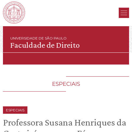
UNIVERSIDADE DE SÃO PAULO
Faculdade de Direito
ESPECIAIS
ESPECIAIS
Professora Susana Henriques da