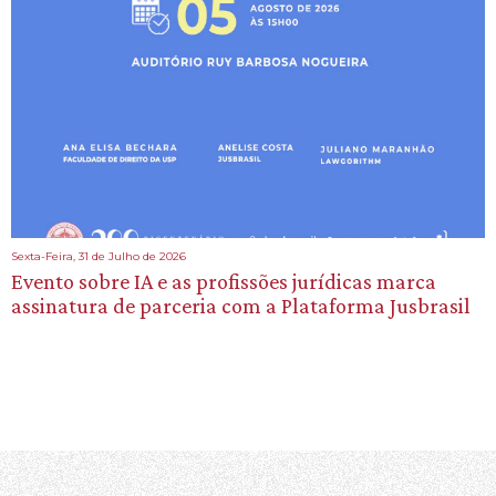
Sexta-Feira, 31 de Julho de 2026
Evento sobre IA e as profissões jurídicas marca
assinatura de parceria com a Plataforma Jusbrasil