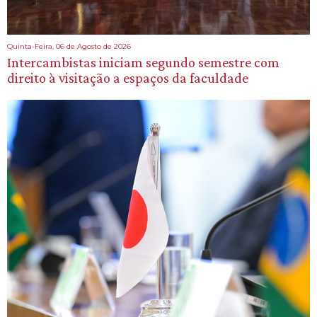
Quinta-Feira, 06 de Agosto de 2026
Intercambistas iniciam segundo semestre com
direito à visitação a espaços da faculdade