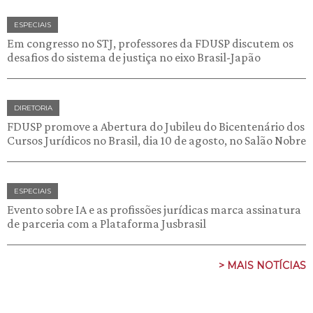
ESPECIAIS
Em congresso no STJ, professores da FDUSP discutem os
desafios do sistema de justiça no eixo Brasil-Japão
DIRETORIA
FDUSP promove a Abertura do Jubileu do Bicentenário dos
Cursos Jurídicos no Brasil, dia 10 de agosto, no Salão Nobre
ESPECIAIS
Evento sobre IA e as profissões jurídicas marca assinatura
de parceria com a Plataforma Jusbrasil
> MAIS NOTÍCIAS