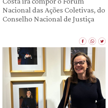
Costa irá compor o Fórum
Nacional das Ações Coletivas, do
Conselho Nacional de Justiça