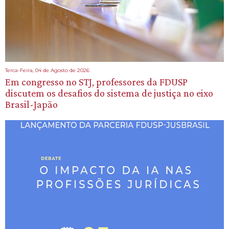
Terca-Feira, 04 de Agosto de 2026
Em congresso no STJ, professores da FDUSP
discutem os desafios do sistema de justiça no eixo
Brasil-Japão