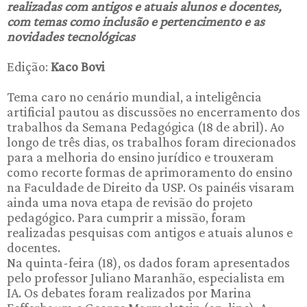
realizadas com antigos e atuais alunos e docentes,
com temas como inclusão e pertencimento e as
novidades tecnológicas
Edição:
Kaco Bovi
Tema caro no cenário mundial, a inteligência
artificial pautou as discussões no encerramento dos
trabalhos da Semana Pedagógica (18 de abril). Ao
longo de três dias, os trabalhos foram direcionados
para a melhoria do ensino jurídico e trouxeram
como recorte formas de aprimoramento do ensino
na Faculdade de Direito da USP. Os painéis visaram
ainda uma nova etapa de revisão do projeto
pedagógico. Para cumprir a missão, foram
realizadas pesquisas com antigos e atuais alunos e
docentes.
Na quinta-feira (18), os dados foram apresentados
pelo professor Juliano Maranhão, especialista em
IA. Os debates foram realizados por Marina