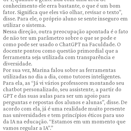
conhecimento ele erra bastante, o que é um bom
fator. Significa que eles vão olhar, revisar o texto”,
disse. Para ele, o próprio aluno se sente inseguro em
utilizar o sistema.
Nessa direção, outra preocupação apontada é o fato
de não ter um parâmetro sobre o que se pode e
como pode ser usado o ChatGPT na Faculdade. O
docente pontou como questão primordial que a
ferramenta seja utilizada com transparência e
diversidade.
Por sua vez, Marina falou sobre as ferramentas
utilizadas no dia a dia, como tutores inteligentes.
Para ela, as “Já vi vários professores montando seu
chatbot personalizado, seu assistente, a partir do
GPT e das suas aulas para ser um apoio para
perguntas e repostas dos alunos e alunas”, disse. De
acordo com ela, já é uma realidade muito presente
nas universidades e tem princípios éticos para uso
da IA na educação. “Estamos em um momento que
vamos regular a IA”.”