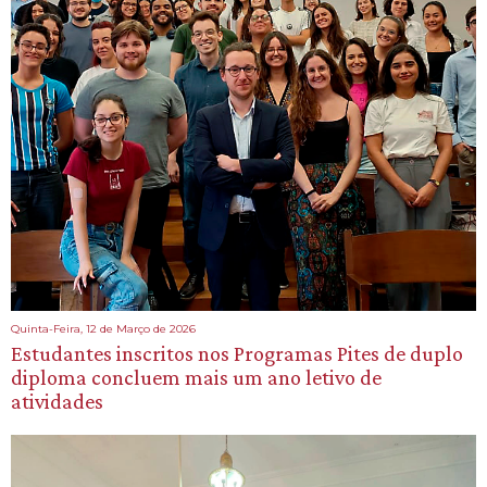
Quinta-Feira, 12 de Março de 2026
Estudantes inscritos nos Programas Pites de duplo
diploma concluem mais um ano letivo de
atividades