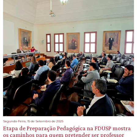
Segunda-Feira, 15 de Setembro de 2025
Etapa de Preparação Pedagógica na FDUSP mostra
os caminhos para quem pretender ser professor