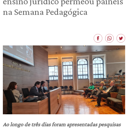
ensino jurídico permeou painéis
na Semana Pedagógica
Ao longo de três dias foram apresentadas pesquisas