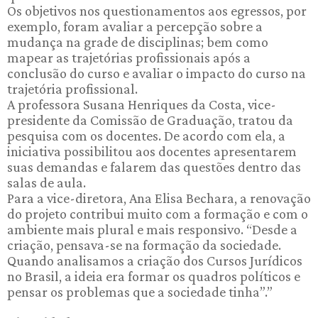
Os objetivos nos questionamentos aos egressos, por
exemplo, foram avaliar a percepção sobre a
mudança na grade de disciplinas; bem como
mapear as trajetórias profissionais após a
conclusão do curso e avaliar o impacto do curso na
trajetória profissional.
A professora Susana Henriques da Costa, vice-
presidente da Comissão de Graduação, tratou da
pesquisa com os docentes. De acordo com ela, a
iniciativa possibilitou aos docentes apresentarem
suas demandas e falarem das questões dentro das
salas de aula.
Para a vice-diretora, Ana Elisa Bechara, a renovação
do projeto contribui muito com a formação e com o
ambiente mais plural e mais responsivo. “Desde a
criação, pensava-se na formação da sociedade.
Quando analisamos a criação dos Cursos Jurídicos
no Brasil, a ideia era formar os quadros políticos e
pensar os problemas que a sociedade tinha”.”