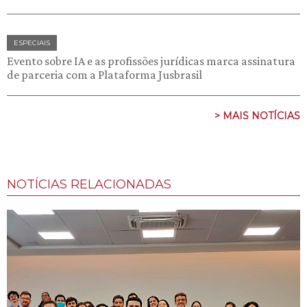
ESPECIAIS
Evento sobre IA e as profissões jurídicas marca assinatura
de parceria com a Plataforma Jusbrasil
> MAIS NOTÍCIAS
NOTÍCIAS RELACIONADAS