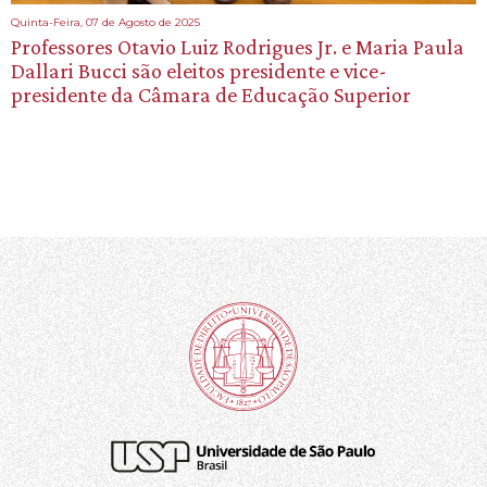
Quinta-Feira, 07 de Agosto de 2025
Professores Otavio Luiz Rodrigues Jr. e Maria Paula
Dallari Bucci são eleitos presidente e vice-
presidente da Câmara de Educação Superior