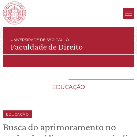
UNIVERSIDADE DE SÃO PAULO
Faculdade de Direito
EDUCAÇÃO
EDUCAÇÃO
Busca do aprimoramento no