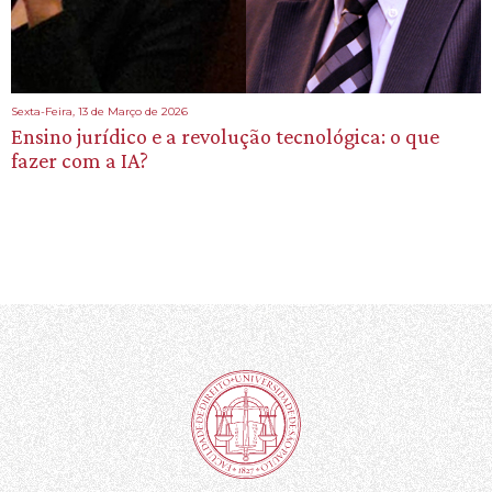
Sexta-Feira, 13 de Março de 2026
Ensino jurídico e a revolução tecnológica: o que
fazer com a IA?