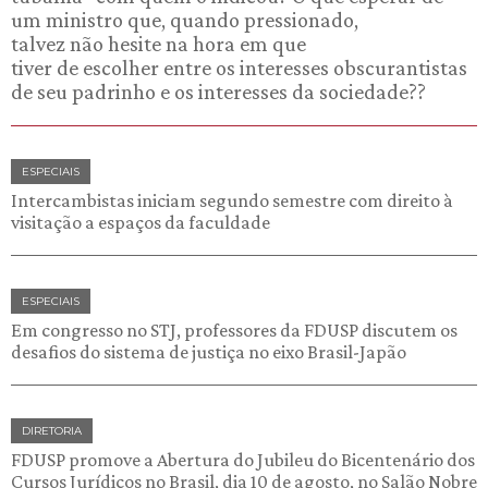
um ministro que, quando pressionado,
talvez não hesite na hora em que
tiver de escolher entre os interesses obscurantistas
de seu padrinho e os interesses da sociedade??
ESPECIAIS
Intercambistas iniciam segundo semestre com direito à
visitação a espaços da faculdade
ESPECIAIS
Em congresso no STJ, professores da FDUSP discutem os
desafios do sistema de justiça no eixo Brasil-Japão
DIRETORIA
FDUSP promove a Abertura do Jubileu do Bicentenário dos
Cursos Jurídicos no Brasil, dia 10 de agosto, no Salão Nobre