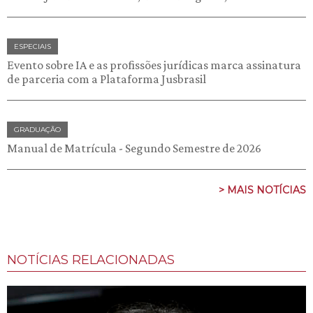
ESPECIAIS
Evento sobre IA e as profissões jurídicas marca assinatura
de parceria com a Plataforma Jusbrasil
GRADUAÇÃO
Manual de Matrícula - Segundo Semestre de 2026
> MAIS NOTÍCIAS
NOTÍCIAS RELACIONADAS