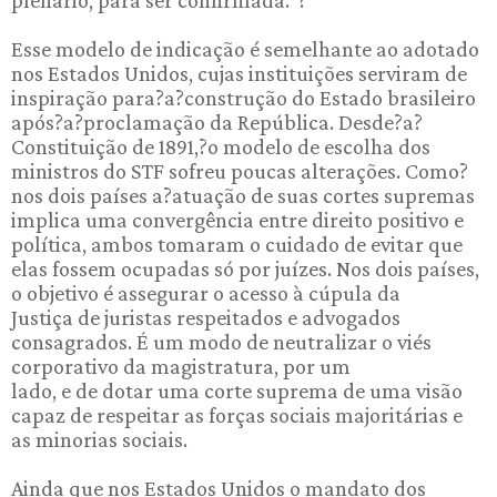
Esse modelo de indicação é semelhante ao adotado
nos Estados Unidos, cujas instituições serviram de
inspiração para?a?construção do Estado brasileiro
após?a?proclamação da República. Desde?a?
Constituição de 1891,?o modelo de escolha dos
ministros do STF sofreu poucas alterações. Como?
nos dois países a?atuação de suas cortes supremas
implica uma convergência entre direito positivo e
política, ambos tomaram o cuidado de evitar que
elas fossem ocupadas só por juízes. Nos dois países,
o objetivo é assegurar o acesso à cúpula da
Justiça de juristas respeitados e advogados
consagrados. É um modo de neutralizar o viés
corporativo da magistratura, por um
lado, e de dotar uma corte suprema de uma visão
capaz de respeitar as forças sociais majoritárias e
as minorias sociais.
Ainda que nos Estados Unidos o mandato dos