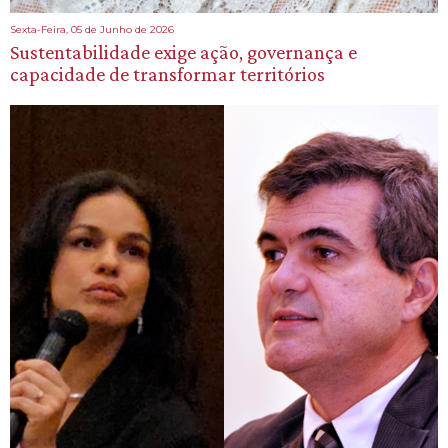
Sexta-Feira, 05 de Junho de 2026
Sustentabilidade exige ação, governança e
capacidade de transformar territórios