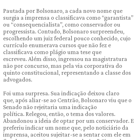
Pautada por Bolsonaro, a cada novo nome que
surgia a imprensa o classificava como “garantista”
ou “consequencialista”, como conservador ou
progressista. Contudo, Bolsonaro surpreendeu,
escolhendo um juiz federal pouco conhecido, cujo
currículo enumerava cursos que não fez e
classificava como plágio uma tese que
escreveu. Além disso, ingressou na magistratura
não por concurso, mas pela via corporativa do
quinto constitucional, representando a classe dos
advogados.
Foi uma surpresa. Sua indicação deixou claro
que, após aliar-se ao Centrão, Bolsonaro viu que o
Senado não rejeitaria uma indicação
política. Relegou, então, o tema dos valores.
Abandonou a ideia de optar por um conservador. E
preferiu indicar um nome que, pelo noticiário da
imprensa, aceitou sujeitar-se a sentar com ele em