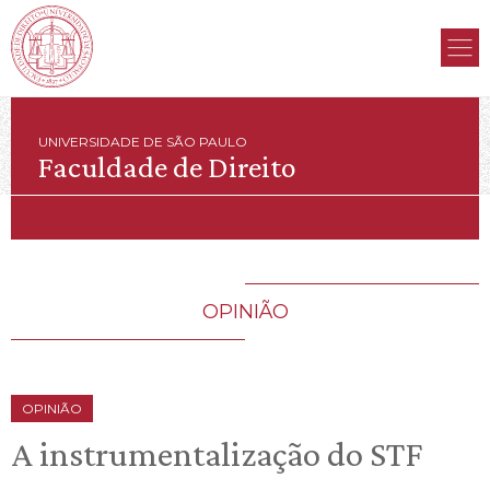
UNIVERSIDADE DE SÃO PAULO
Faculdade de Direito
OPINIÃO
OPINIÃO
A instrumentalização do STF