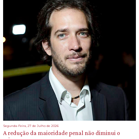
Segunda-Feira, 27 de Julho de 2026
A redução da maioridade penal não diminui o