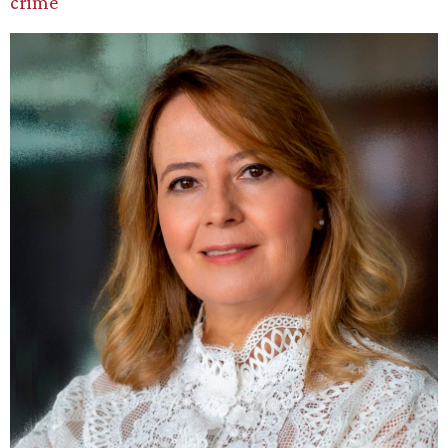
crime