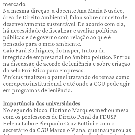
mercado.
Na mesma direção, a docente Ana Maria Nusdeo,
área de Direito Ambiental, falou sobre conceito de
desenvolvimento sustentável. De acordo com ela,
há necessidade de fiscalizar e avaliar políticas
públicas e de governo com relação ao que é
pensado para o meio ambiente.
Caio Fará Rodrigues, do Insper, tratou da
integridade empresarial no âmbito político. Entrou
na discussão de acordo de leniência e sobre criação
do selo Pró-Ética para empresas.
Vinícius finalizou o painel tratando de temas como
corrupção institucional e até onde a CGU pode agir
em programas de leniência.
Importância das universidades
No segundo bloco, Floriano Marques mediou mesa
com os professores de Direito Penal da FDUSP
Helena Lobo e Pierpaolo Cruz Bottini e com o
secretário da CGU Marcelo Viana, que inaugurou as