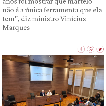
anos foi mostrar que martelo
não é a única ferramenta que ela
tem", diz ministro Vinícius
Marques