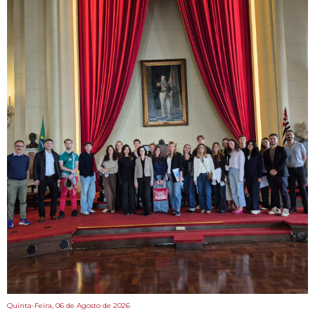
Quinta-Feira, 06 de Agosto de 2026