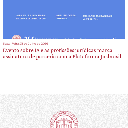
Sexta-Feira, 31 de Julho de 2026
Evento sobre IA e as profissões jurídicas marca
assinatura de parceria com a Plataforma Jusbrasil