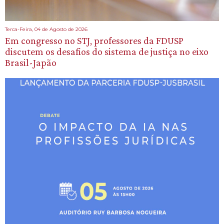
Terca-Feira, 04 de Agosto de 2026
Em congresso no STJ, professores da FDUSP
discutem os desafios do sistema de justiça no eixo
Brasil-Japão