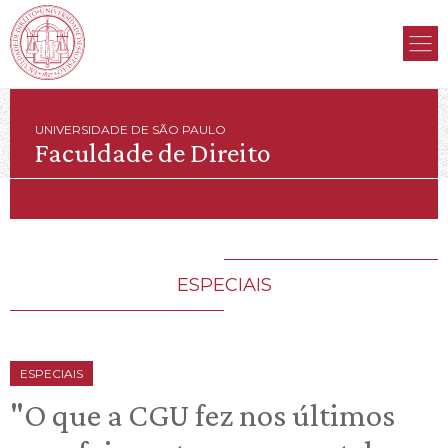
UNIVERSIDADE DE SÃO PAULO
Faculdade de Direito
ESPECIAIS
ESPECIAIS
"O que a CGU fez nos últimos