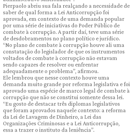
Pierpaolo abriu sua fala realçando a necessidade de
saber de qual forma a Lei Anticorrupção foi
aprovada, em contexto de uma demanda popular
por uma série de iniciativas do Poder Público de
combate à corrupção. A partir daí, teve uma série
de desdobramentos no plano político e jurídico.
“No plano de combate à corrupção houve ali uma
constatação do legislador de que os instrumentos
voltados de combate à corrupção não estavam
sendo capazes de resolver ou enfrentar
adequadamente o problema”, afirmou.
Ele lembrou que nesse contexto houve uma
demanda muito grande por reforma legislativa e foi
aprovado uma espécie de marco legal de combate à
corrupção que não se constitui somente dessa lei.
“Eu gosto de destacar três diplomas legislativos
que foram aprovados naquele contexto: a reforma
da Lei de Lavagem de Dinheiro, a Lei das
Organizações Criminosas e a Lei Anticorrupção,
essa a trazer o instituto da leniência”.