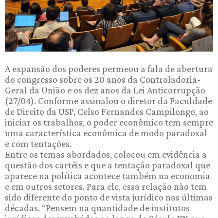
A expansão dos poderes permeou a fala de abertura
do congresso sobre os 20 anos da Controladoria-
Geral da União e os dez anos da Lei Anticorrupção
(27/04). Conforme assinalou o diretor da Faculdade
de Direito da USP, Celso Fernandes Campilongo, ao
iniciar os trabalhos, o poder econômico tem sempre
uma característica econômica de modo paradoxal
e com tentações.
Entre os temas abordados, colocou em evidência a
questão dos cartéis e que a tentação paradoxal que
aparece na política acontece também na economia
e em outros setores. Para ele, essa relação não tem
sido diferente do ponto de vista jurídico nas últimas
décadas. “Pensem na quantidade de institutos