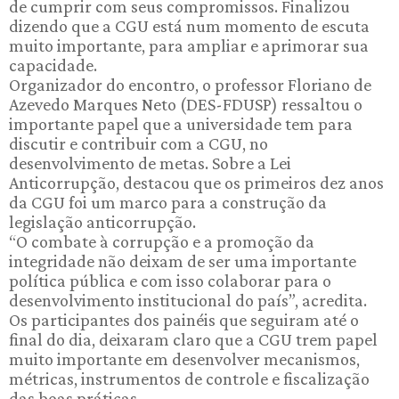
de cumprir com seus compromissos. Finalizou
dizendo que a CGU está num momento de escuta
muito importante, para ampliar e aprimorar sua
capacidade.
Organizador do encontro, o professor Floriano de
Azevedo Marques Neto (DES-FDUSP) ressaltou o
importante papel que a universidade tem para
discutir e contribuir com a CGU, no
desenvolvimento de metas. Sobre a Lei
Anticorrupção, destacou que os primeiros dez anos
da CGU foi um marco para a construção da
legislação anticorrupção.
“O combate à corrupção e a promoção da
integridade não deixam de ser uma importante
política pública e com isso colaborar para o
desenvolvimento institucional do país”, acredita.
Os participantes dos painéis que seguiram até o
final do dia, deixaram claro que a CGU trem papel
muito importante em desenvolver mecanismos,
métricas, instrumentos de controle e fiscalização
das boas práticas.