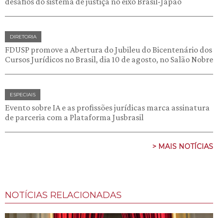
desafios do sistema de justiça no eixo Brasil-Japão
DIRETORIA
FDUSP promove a Abertura do Jubileu do Bicentenário dos
Cursos Jurídicos no Brasil, dia 10 de agosto, no Salão Nobre
ESPECIAIS
Evento sobre IA e as profissões jurídicas marca assinatura
de parceria com a Plataforma Jusbrasil
> MAIS NOTÍCIAS
NOTÍCIAS RELACIONADAS