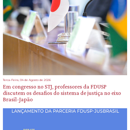
Terca-Feira, 04 de Agosto de 2026
Em congresso no STJ, professores da FDUSP
discutem os desafios do sistema de justiça no eixo
Brasil-Japão