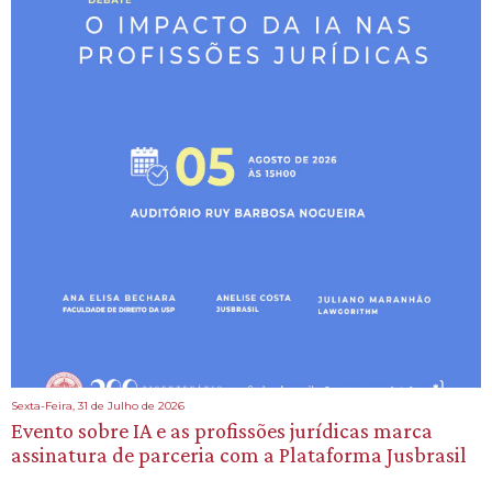
Sexta-Feira, 31 de Julho de 2026
Evento sobre IA e as profissões jurídicas marca
assinatura de parceria com a Plataforma Jusbrasil