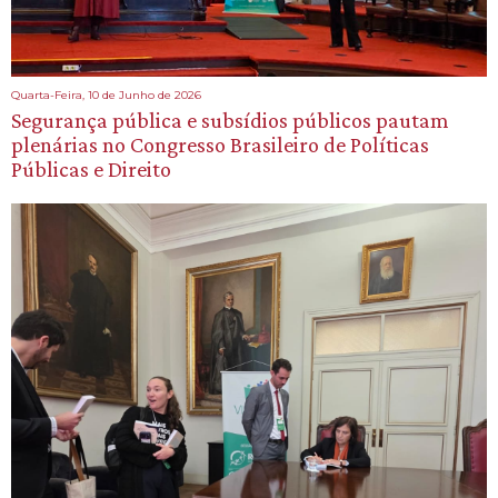
Quarta-Feira, 10 de Junho de 2026
Segurança pública e subsídios públicos pautam
plenárias no Congresso Brasileiro de Políticas
Públicas e Direito