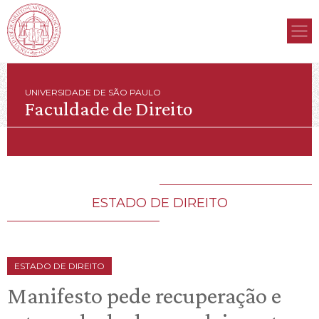
UNIVERSIDADE DE SÃO PAULO
Faculdade de Direito
ESTADO DE DIREITO
ESTADO DE DIREITO
Manifesto pede recuperação e