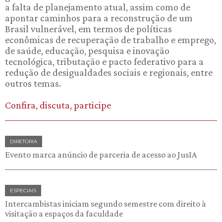
a falta de planejamento atual, assim como de
apontar caminhos para a reconstrução de um
Brasil vulnerável, em termos de políticas
econômicas de recuperação de trabalho e emprego,
de saúde, educação, pesquisa e inovação
tecnológica, tributação e pacto federativo para a
redução de desigualdades sociais e regionais, entre
outros temas.
Confira, discuta, participe
DIRETORIA
Evento marca anúncio de parceria de acesso ao JusIA
ESPECIAIS
Intercambistas iniciam segundo semestre com direito à
visitação a espaços da faculdade