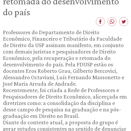
retomada do desenvolvimento
do país
Professores do Departamento de Direito
Econômico, Financeiro e Tributário da Faculdade
de Direito da USP assinam manifesto, em conjunto
com demais juristas e pesquisadores de Direito
Econômico, pela recuperação e retomada do
desenvolvimento do país. Pela FDUSP estão os
docentes Eros Roberto Grau, Gilberto Bercovici,
Alessandro Octaviani, Luís Fernando Massonetto e
José Maria Arruda de Andrade.
Recentemente, foi criada a Rede de Professores e
Pesquisadores de Direito Econômico, alicerçada em
diretrizes como: a consolidação da disciplina e
desse campo de pesquisa na graduação e na pós-
graduação em Direito no Brasil.
Diante do contexto atual, a proposta do grupo é
gerar estudos consistentes no sentido de denunciar