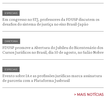
ESPECIAIS
Em congresso no STJ, professores da FDUSP discutem os
desafios do sistema de justiça no eixo Brasil-Japão
DIRETORIA
FDUSP promove a Abertura do Jubileu do Bicentenário dos
Cursos Jurídicos no Brasil, dia 10 de agosto, no Salão Nobre
ESPECIAIS
Evento sobre IA e as profissões jurídicas marca assinatura
de parceria com a Plataforma Jusbrasil
> MAIS NOTÍCIAS