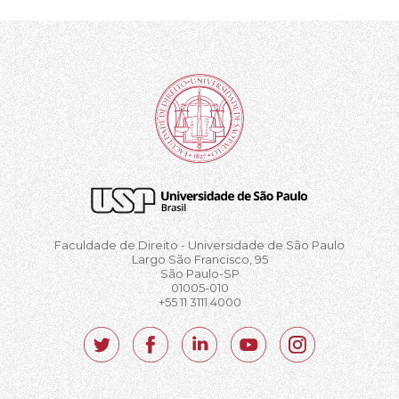
Faculdade de Direito - Universidade de São Paulo
Largo São Francisco, 95
São Paulo-SP
01005-010
+55 11 3111.4000