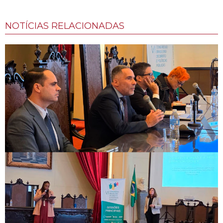
NOTÍCIAS RELACIONADAS