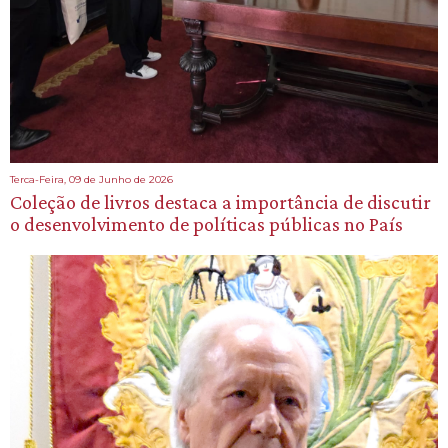
Terca-Feira, 09 de Junho de 2026
Coleção de livros destaca a importância de discutir
o desenvolvimento de políticas públicas no País