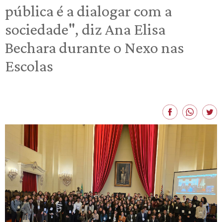
pública é a dialogar com a
sociedade", diz Ana Elisa
Bechara durante o Nexo nas
Escolas