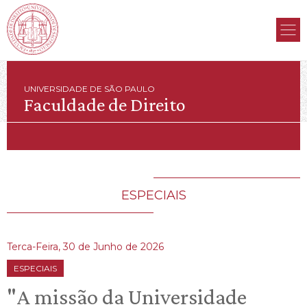
UNIVERSIDADE DE SÃO PAULO
Faculdade de Direito
ESPECIAIS
Terca-Feira, 30 de Junho de 2026
ESPECIAIS
"A missão da Universidade