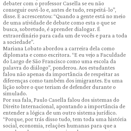
debater com o professor Casella se eu não
conseguir ouvi-lo e, antes de tudo, respeitá-lo”,
disse. E acrescentou: “Quando a gente está no meio
de uma atividade de debate como esta o que se
busca, sobretudo, é aprender dialogar. É
extraordinário para cada um de vocês e para a toda
a sociedade”.
Mariana Lobato abordou a carreira dela como
diplomata e como escritora. “E eu vejo a Faculdade
do Largo de São Francisco como uma escola da
palavra do diálogo”, ponderou. Aos estudantes
falou não apenas da importância de respeitar as
diferenças como também dos imigrantes. Eu uma
lição sobre o que teriam de defender durante o
simulado.
Por sua fala, Paulo Casella falou dos sistemas do
Direito Internacional, apontando a importância de
entender a lógica de um outro sistema jurídico.
“Porque, por trás disso tudo, tem toda uma história
social, economia, relações humanas para que a