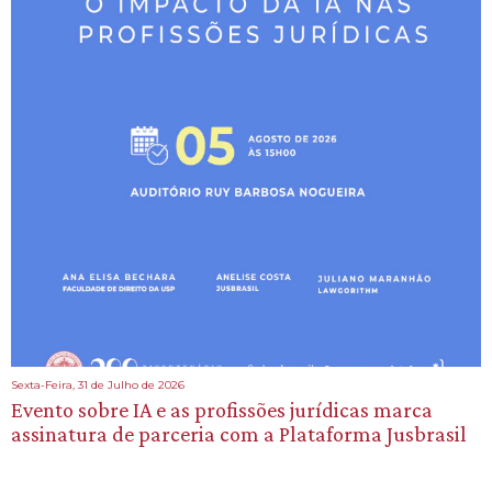
Sexta-Feira, 31 de Julho de 2026
Evento sobre IA e as profissões jurídicas marca
assinatura de parceria com a Plataforma Jusbrasil