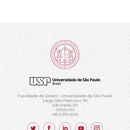
Faculdade de Direito - Universidade de São Paulo
Largo São Francisco, 95
São Paulo-SP
01005-010
+55 11 3111.4000