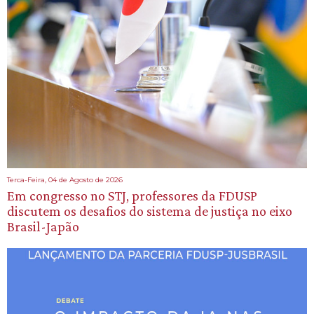
Terca-Feira, 04 de Agosto de 2026
Em congresso no STJ, professores da FDUSP
discutem os desafios do sistema de justiça no eixo
Brasil-Japão