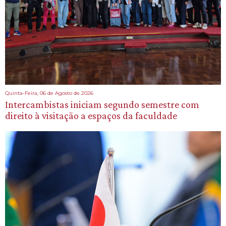
Quinta-Feira, 06 de Agosto de 2026
Intercambistas iniciam segundo semestre com
direito à visitação a espaços da faculdade