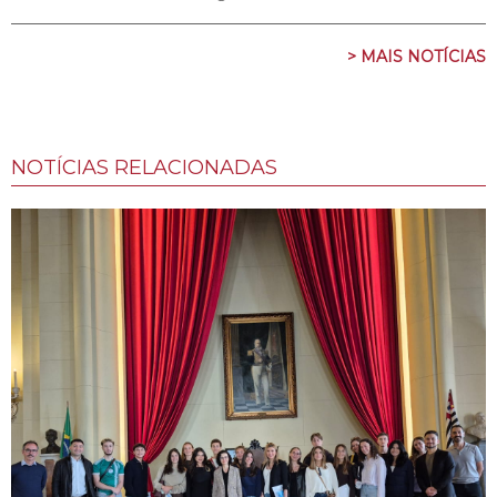
> MAIS NOTÍCIAS
NOTÍCIAS RELACIONADAS