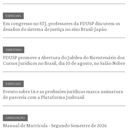
ESPECIAIS
Em congresso no STJ, professores da FDUSP discutem os
desafios do sistema de justiça no eixo Brasil-Japão
DIRETORIA
FDUSP promove a Abertura do Jubileu do Bicentenário dos
Cursos Jurídicos no Brasil, dia 10 de agosto, no Salão Nobre
ESPECIAIS
Evento sobre IA e as profissões jurídicas marca assinatura
de parceria com a Plataforma Jusbrasil
GRADUAÇÃO
Manual de Matrícula - Segundo Semestre de 2026