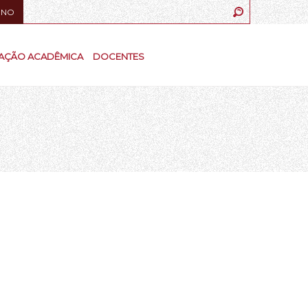
UNO
AÇÃO ACADÊMICA
DOCENTES