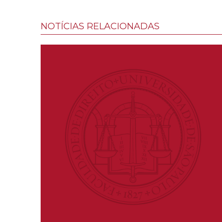
NOTÍCIAS RELACIONADAS